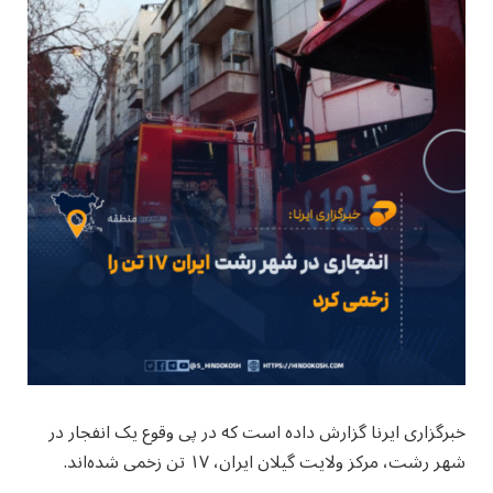
خبرگزاری ایرنا گزارش داده است که در پی وقوع یک انفجار در
شهر رشت، مرکز ولایت گیلان ایران، ۱۷ تن زخمی شده‌اند.