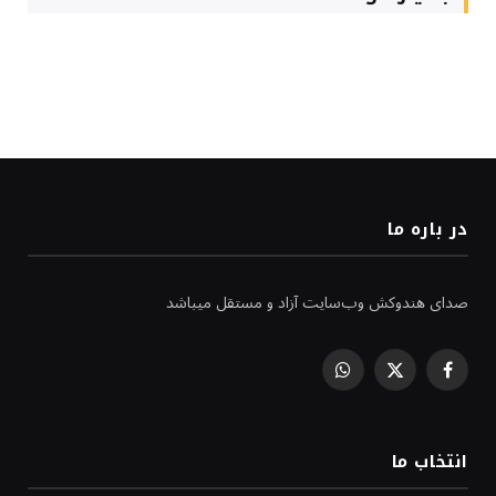
در باره ما
صدای هندوکش وب‌سایت آزاد و مستقل میباشد
WhatsApp
Facebook
X
(Twitter)
انتخاب ما