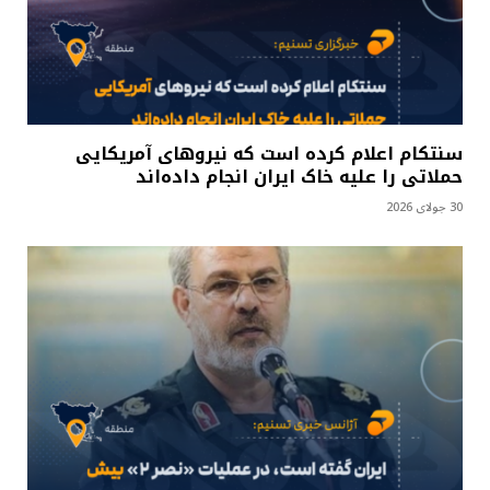
سنتکام اعلام کرده است که نیروهای آمریکایی
حملاتی را علیه خاک ایران انجام داده‌اند
30 جولای 2026