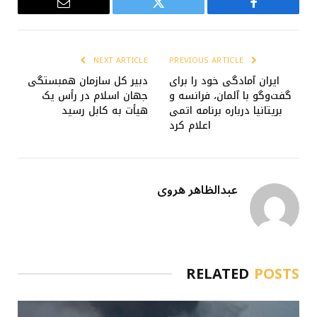
Email
Twitter
Facebook
NEXT ARTICLE
PREVIOUS ARTICLE
ایران آمادگی خود را برای
دبیر کل سازمان همبستگی
گفت‌وگو با آلمان، فرانسه و
جهان اسلام در رأس یک
بریتانیا درباره برنامه اتمی
هیأت به کابل رسید
اعلام کرد
عبدالظاهر هروی
RELATED
POSTS