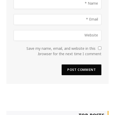
Save my name, email, and website in this
browser for the next time I comment.