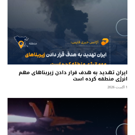
ایران تهدید به هدف قرار دادن زیربناهای مهم
انرژی منطقه کرده است
1 آگست 2026