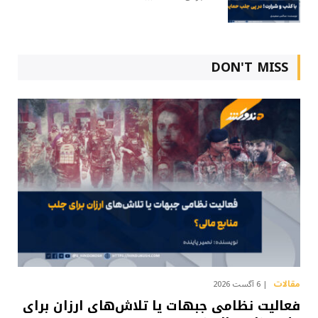
DON'T MISS
مقالات
6 آگست 2026
فعالیت نظامی جبهات یا تلاش‌های ارزان برای