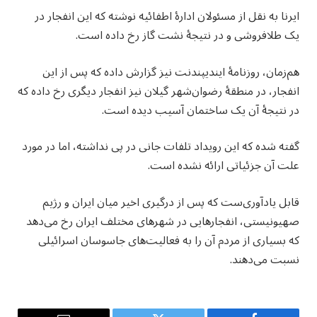
ایرنا به نقل از مسئولان ادارهٔ اطفائیه نوشته که این انفجار در
یک طلافروشی و در نتیجهٔ نشت گاز رخ داده است.
هم‌زمان، روزنامهٔ ایندیپندنت نیز گزارش داده که پس از این
انفجار، در منطقهٔ رضوان‌شهر گیلان نیز انفجار دیگری رخ داده که
در نتیجهٔ آن یک ساختمان آسیب دیده است.
گفته شده که این رویداد تلفات جانی در پی نداشته، اما در مورد
علت آن جزئیاتی ارائه نشده است.
قابل یادآوری‌ست که پس از درگیری اخیر میان ایران و رژیم
صهیونیستی، انفجارهایی در شهرهای مختلف ایران رخ می‌دهد
که بسیاری از مردم آن را به فعالیت‌های جاسوسان اسرائیلی
نسبت می‌دهند.