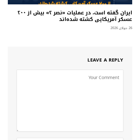
ایران گفته است، در عملیات «نصر ۲» بیش از ۲۰۰
عسکر آمریکایی کشته شده‌اند
26 جولای 2026
LEAVE A REPLY