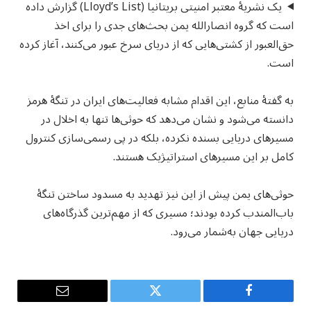
یک نشریۀ معتبر امنیتی بریتانیا (Lloyd’s List) گزارش داده
است که گروه انصارالله یمن بحث‌های جدی را برای اخذ
حق‌العبور از کشتی‌هایی که از دریای سرخ عبور می‌کنند، آغاز کرده
است.
به گفتۀ منابع، این اقدام مشابه فعالیت‌های ایران در تنگۀ هرمز
دانسته می‌شود و نشان می‌دهد که حوثی‌ها تنها به اخلال در
مسیرهای دریایی بسنده نکرده، بلکه در پی رسمی‌سازی کنترول
کامل بر این مسیرهای استراتیژیک هستند.
حوثی‌های یمن پیش از این نیز تهدید به مسدود ساختن تنگۀ
باب‌المندب کرده بودند؛ مسیری که از مهم‌ترین گذرگاه‌های
دریایی جهان به‌شمار می‌رود.
Email
Twitter
Facebook