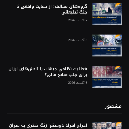
گروه‌های مخالف؛ از حمایت واقعی تا
جنگ تبلیغاتی
7 آگست 2026
6 آگست 2026
فعالیت نظامی جبهات یا تلاش‌های ارزان
برای جلب منابع مالی؟
6 آگست 2026
مشهور
اخراج افراد دوستم؛ زنگ خطری به سران