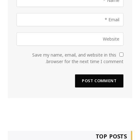
Save my name, email, and website in this
browser for the next time I comment.
TOP POSTS