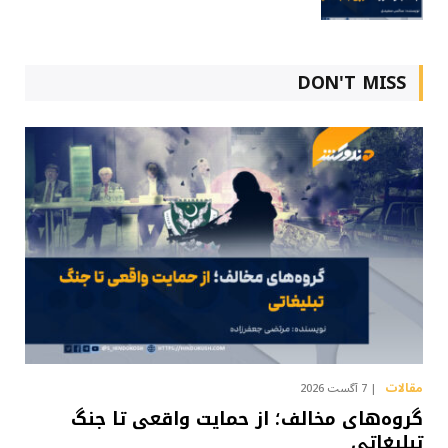
DON'T MISS
مقالات
7 آگست 2026
گروه‌های مخالف؛ از حمایت واقعی تا جنگ
تبلیغاتی