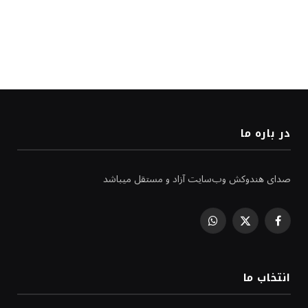
در باره ما
صدای هندوکش وب‌سایت آزاد و مستقل میباشد
WhatsApp
Facebook
X
(Twitter)
انتخاب ما