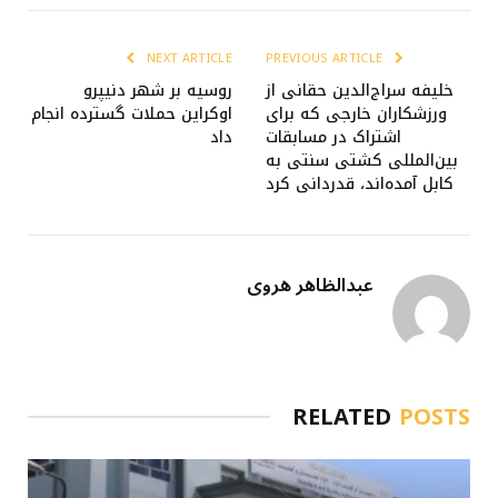
NEXT ARTICLE
PREVIOUS ARTICLE
خلیفه سراج‌الدین حقانی از
روسیه بر شهر دنیپرو
ورزشکاران خارجی که برای
اوکراین حملات گسترده انجام
اشتراک در مسابقات
داد
بین‌المللی کشتی سنتی به
کابل آمده‌اند، قدردانی کرد
عبدالظاهر هروی
RELATED
POSTS