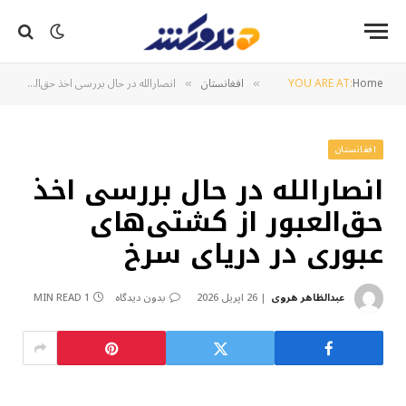
Home
YOU ARE AT:
افغانستان
انصارالله در حال بررسی اخذ حق‌العبور از کشتی‌های عبوری در دریای سرخ
»
»
افغانستان
انصارالله در حال بررسی اخذ
حق‌العبور از کشتی‌های
عبوری در دریای سرخ
عبدالظاهر هروی
26 اپریل 2026
بدون دیدگاه
1 MIN READ