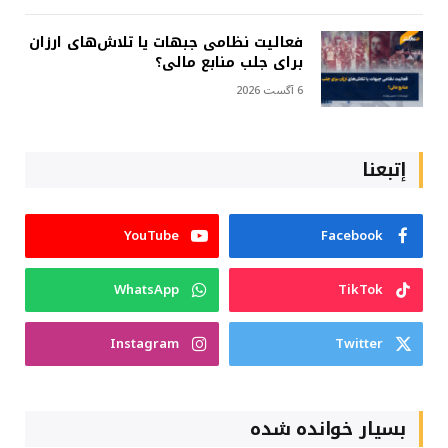
فعالیت نظامی جبهات یا تلاش‌های ارزان
برای جلب منابع مالی؟
6 آگست 2026
إتبعنا
YouTube
Facebook
WhatsApp
TikTok
Instagram
Twitter
بسیار خوانده شده