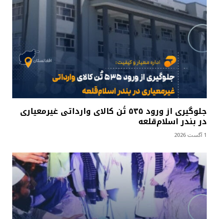
جلوگیری از ورود ۵۳۵ تُن کالای وارداتی غیرمعیاری
در بندر اسلام‌قلعه
1 آگست 2026