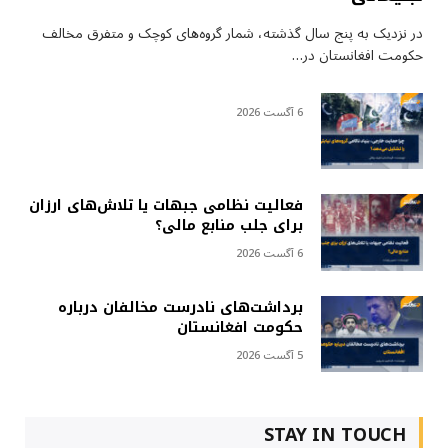
در نزدیک به پنج سال گذشته، شمار گروه‌های کوچک و متفرق مخالف
حکومت افغانستان در…
6 آگست 2026
فعالیت نظامی جبهات یا تلاش‌های ارزان
برای جلب منابع مالی؟
6 آگست 2026
برداشت‌های نادرست مخالفان درباره
حکومت افغانستان
5 آگست 2026
STAY IN TOUCH