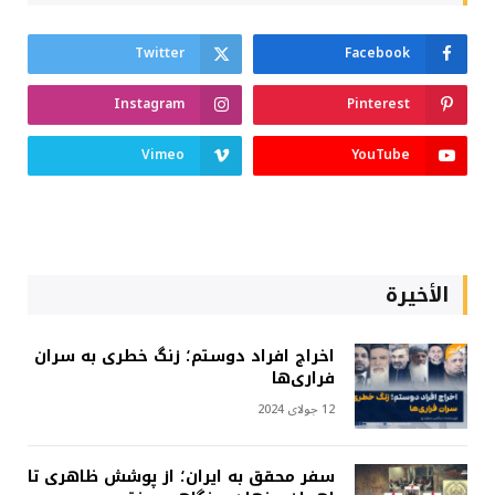
Twitter
Facebook
Instagram
Pinterest
Vimeo
YouTube
الأخيرة
اخراج افراد دوستم؛ زنگ خطری به سران
فراری‌ها
12 جولای 2024
سفر محقق به ایران؛ از پوشش ظاهری تا