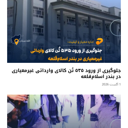
جلوگیری از ورود ۵۳۵ تُن کالای وارداتی غیرمعیاری
در بندر اسلام‌قلعه
1 آگست 2026