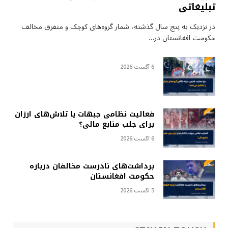
تبلیغاتی
در نزدیک به پنج سال گذشته، شمار گروه‌های کوچک و متفرق مخالف
حکومت افغانستان در…
6 آگست 2026
فعالیت نظامی جبهات یا تلاش‌های ارزان
برای جلب منابع مالی؟
6 آگست 2026
برداشت‌های نادرست مخالفان درباره
حکومت افغانستان
5 آگست 2026