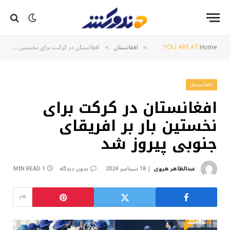
Home
YOU ARE AT:
افغانستان
افغانستان در کرکت برای نخستین بار بر افریقای جنوبی پیروز شد
»
»
افغانستان
افغانستان در کرکت برای
نخستین بار بر افریقای
جنوبی پیروز شد
عبدالظاهر هروی
18 سپتامبر 2024
بدون دیدگاه
1 MIN READ