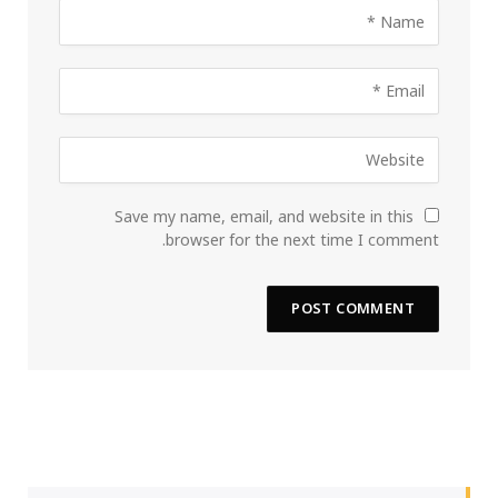
Save my name, email, and website in this
browser for the next time I comment.