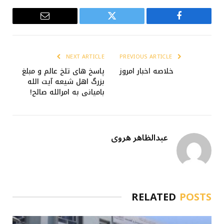
Email
Twitter
Facebook
NEXT ARTICLE
PREVIOUS ARTICLE
خلاصه اخبار امروز
پاسخ های تلخ عالم و مبلغ
بزرگ اهل شیعه آیت الله
بامیانی به امرالله صالح!
عبدالظاهر هروی
RELATED
POSTS