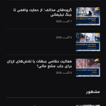
گروه‌های مخالف؛ از حمایت واقعی تا
جنگ تبلیغاتی
7 آگست 2026
6 آگست 2026
فعالیت نظامی جبهات یا تلاش‌های ارزان
برای جلب منابع مالی؟
6 آگست 2026
مشهور