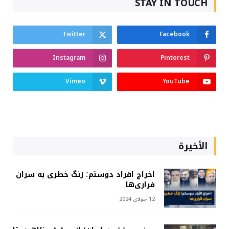
STAY IN TOUCH
Twitter
Facebook
Instagram
Pinterest
Vimeo
YouTube
الأخيرة
اخراج افراد دوستم؛ زنگ خطری به سران
فراری‌ها
12 جولای 2024