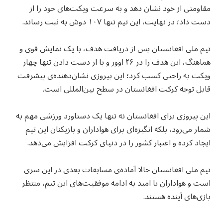
مقاومتی از خود نشان دهد و به سرعت ویکت‌های خود را از
دست داد؛ در نهایت، این تیم تنها ۱۰۷ دوش به ثبت رساند.
تیم ملی افغانستان پس از دریافت هدف، با یک نمایش قوی و
هماهنگ، این هدف را در ۲۶ اوور و با از دست دادن تنها چهار
ویکت به راحتی کسب کرد؛ این پیروزی نشان‌دهنده‌ی پیشرفت
قابل توجه کرکت افغانستان در سطح بین‌المللی است.
این پیروزی برای افغانستان نه تنها یک دستاورد ورزشی مهم به
شمار می‌رود، بلکه انگیزه‌ای برای هواداران و بازیکنان این تیم
ایجاد کرده و اعتبار کشور را در دنیای کرکت افزایش می‌دهد.
تیم ملی افغانستان حالا آماده‌ی مسابقات بعدی در این سری
است و هواداران با امید به ادامه موفقیت‌های این تیم، منتظر
بازی‌های آینده هستند.