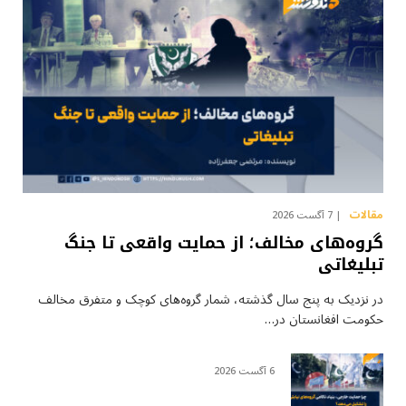
مقالات
7 آگست 2026
گروه‌های مخالف؛ از حمایت واقعی تا جنگ
تبلیغاتی
در نزدیک به پنج سال گذشته، شمار گروه‌های کوچک و متفرق مخالف
حکومت افغانستان در…
6 آگست 2026