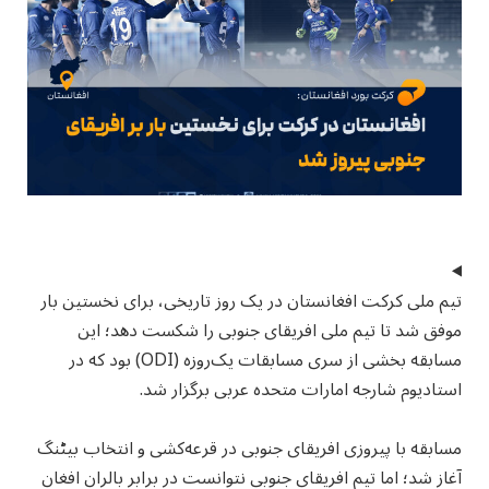
تیم ملی کرکت افغانستان در یک روز تاریخی، برای نخستین بار
موفق شد تا تیم ملی افریقای جنوبی را شکست دهد؛ این
مسابقه بخشی از سری مسابقات یک‌روزه (ODI) بود که در
استادیوم شارجه امارات متحده عربی برگزار شد.
مسابقه با پیروزی افریقای جنوبی در قرعه‌کشی و انتخاب بیٹنگ
آغاز شد؛ اما تیم افریقای جنوبی نتوانست در برابر بالران افغان