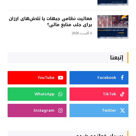
فعالیت نظامی جبهات یا تلاش‌های ارزان
برای جلب منابع مالی؟
6 آگست 2026
إتبعنا
YouTube
Facebook
WhatsApp
TikTok
Instagram
Twitter