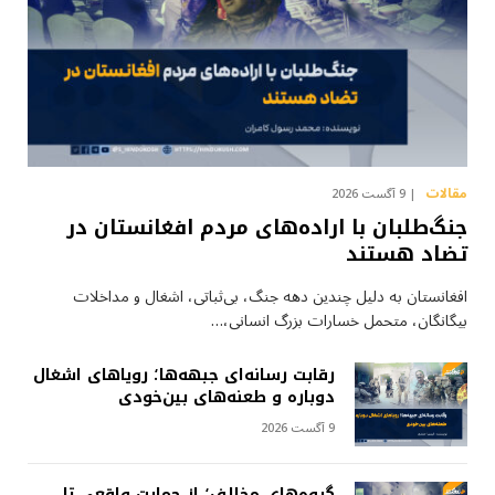
مقالات
9 آگست 2026
جنگ‌طلبان با اراده‌های مردم افغانستان در
تضاد هستند
افغانستان به دلیل چندین دهه جنگ، بی‌ثباتی، اشغال و مداخلات
بیگانگان، متحمل خسارات بزرگ انسانی،…
رقابت رسانه‌ای جبهه‌ها؛ رویاهای اشغال
دوباره و طعنه‌های بین‌خودی
9 آگست 2026
گروه‌های مخالف؛ از حمایت واقعی تا