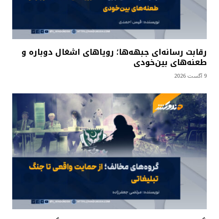
رقابت رسانه‌ای جبهه‌ها؛ رویاهای اشغال دوباره و
طعنه‌های بین‌خودی
9 آگست 2026