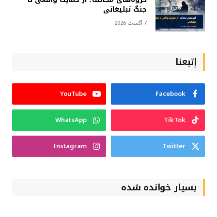
جنگ تبلیغاتی
7 آگست 2026
إتبعنا
YouTube
Facebook
WhatsApp
TikTok
Instagram
Twitter
بسیار خوانده شده