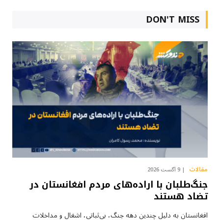
DON'T MISS
مقالات
9 آگست 2026
جنگ‌طلبان با اراده‌های مردم افغانستان در
تضاد هستند
افغانستان به دلیل چندین دهه جنگ، بی‌ثباتی، اشغال و مداخلات