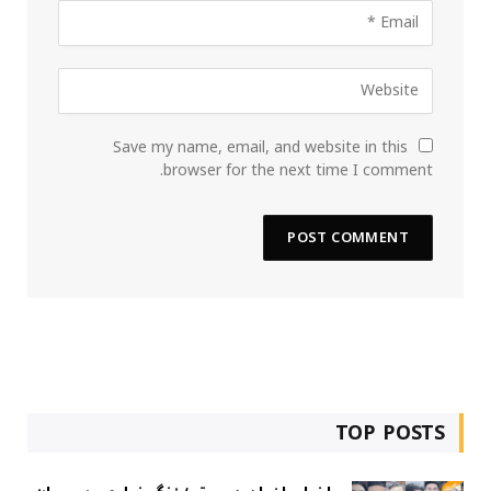
Save my name, email, and website in this
browser for the next time I comment.
TOP POSTS