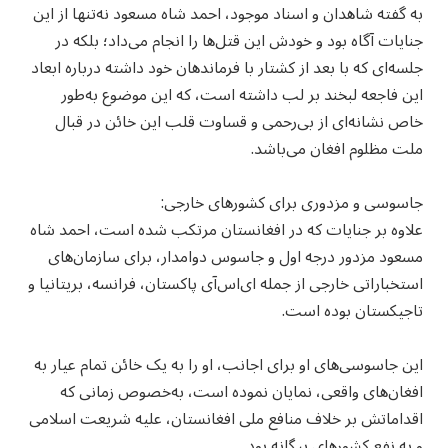
به گفته شاهدان و اسناد موجود، احمد شاه مسعود نه‌تنها از این
جنایات آگاه بود و خودش این قتل‌ها را انجام می‌داد؛ بلکه در
جلسه‌ای که با بعد از کشتار با فرماندهان خود داشته درباره ابعاد
این فاجعه لبخند بر لب داشته است، که این موضوع به‌طور
خاص نشانه‌ای از بی‌رحمی و قساوت قلب این خائن در قبال
ملت مظلوم افغان می‌باشد.
جاسوسی و مزدوری برای کشورهای خارجی:
علاوه بر جنایات که در افغانستان مرتکب شده است، احمد شاه
مسعود مزدور درجه اول و جاسوس دوامدار، برای سازمان‌های
استخباراتی خارجی از جمله ای‌اس‌آی پاکستان، فرانسه، بریتانیا و
تاجیکستان بوده است.
این جاسوسی‌های او برای اجانب، او را به یک خائن تمام عیار به
افغان‌های واقعی، نمایان نموده است، به‌خصوص زمانی که
اقداماتش بر خلاف منافع ملی افغانستان، علیه شریعت اسلامی
و به نفع کشورهای بیگانه بود.