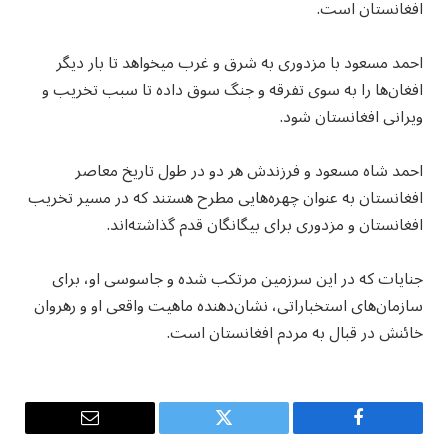
افغانستان است.
احمد مسعود با مزدوری به شرق و غرب میخواهد تا بار دیگر
افغان‌ها را به سوی تفرقه و جنگ سوق داده تا سبب تخریب و
ویرانی افغانستان شود.
احمد شاه مسعود و فرزندش هر دو در طول تاریخ معاصر
افغانستان به عنوان چهره‌هایی مطرح هستند که‌ در مسیر تخریب
افغانستان و مزدوری برای بیگانگان قدم گذاشته‌اند.
جنایات که در این سرزمین مرتکب شده و جاسوسی او، برای
سازمان‌های استخباراتی، نشان‌دهنده ماهیت واقعی او و رهروان
خائنش در قبال به مردم افغانستان است.
Email
Twitter
Facebook