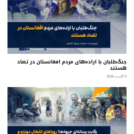
جنگ‌طلبان با اراده‌های مردم افغانستان در تضاد
هستند
9 آگست 2026