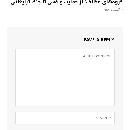
گروه‌های مخالف؛ از حمایت واقعی تا جنگ تبلیغاتی
7 آگست 2026
LEAVE A REPLY