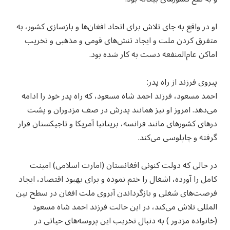
او در واقع به جای تلاش برای اتحاد افغان‌ها و بازسازی کشور، به
متفرق کردن ملت و ایجاد تنش‌های قومی و مذهبی و تخریب
اماکن عام‌المنفعه دست به کار شده بود.
پیروی فرزند از راه پدر:
احمد مسعود، فرزند احمد شاه مسعود، که راه پدر خود را ادامه
می‌دهد. امروز او نیز همانند پدرش در صف مزدوران و پشت
درهای کشورهای مانند فرانسه، بریتانیا آمریکا و تاجیکستان قرار
گرفته و چاپلوسی می‌کند.
در حالی که دولت کنونی افغانستان (امارت اسلامی) امینت
کامل را آورده، اشغال را ختم نموده و برای بهبود اقتصاد، ایجاد
فرصت‌های شغلی و بازگرداندن آبروی ملت افغان در سطح بین
المللی تلاش می‌کند، در این حالت فرزند احمد شاه مسعود
(خانواده مزدور ) به دنبال تخریب این پروسه‌های حیاتی در