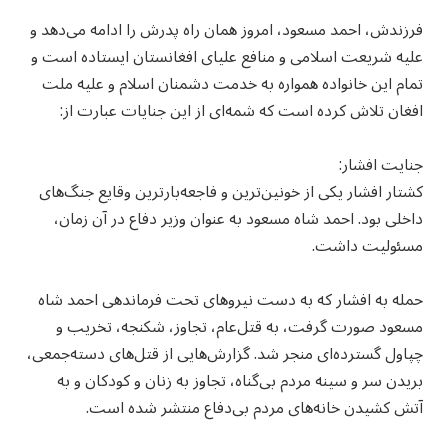
فرزندش، احمد مسعود، امروز همان راه پدرش را ادامه می‌دهد و
علیه شریعت اسلامی و منافع علیای افغانستان ایستاده است و
تمام این خانواده همواره به خدمت دشمنان اسلام و علیه ملت
افغان تلاش کرده است که شمه‌ای از این جنایات عبارت از:
جنایت افشار:
کشتار افشار یکی از خونین‌ترین و فاجعه‌بارترین وقایع جنگ‌های
داخلی بود. احمد شاه مسعود به عنوان وزیر دفاع در آن زمان،
مسئولیت داشت.
حمله به افشار که به دست نیروهای تحت فرماندهی احمد شاه
مسعود صورت گرفت، به قتل‌عام، تجاوز، شکنجه، تخریب و
چپاول گسترده‌ای منجر شد. گزارش‌هایی از قتل‌های دسته‌جمعی،
بریدن سر و سینه مردم بی‌گناه، تجاوز به زنان و کودکان و به
آتش کشیدن خانه‌های مردم بی‌دفاع منتشر شده است.