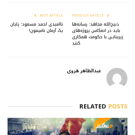
NEXT ARTICLE
PREVIOUS ARTICLE
ذبیح‌الله مجاهد: رسانه‌ها
ناامیدی احمد مسعود؛ پایان
باید در انعکاس پروژه‌های
یک آرمان نامیمون!
زیربنایی با حکومت همکاری
کنند
عبدالظاهر هروی
RELATED
POSTS