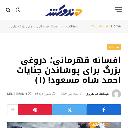
Home
YOU ARE AT:
مقالات
افسانه قهرمانی؛ دروغی بزرگ برای پوشاندن جنایات احمد شاه مسعود! (۱)
»
»
مقالات
افسانه قهرمانی؛ دروغی
بزرگ برای پوشاندن جنایات
احمد شاه مسعود! (۱)
عبدالظاهر هروی
9 سپتامبر 2024
بدون دیدگاه
4 MINS READ