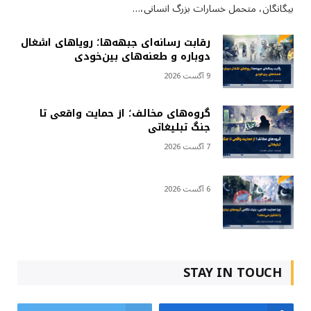
بیگانگان، متحمل خسارات بزرگ انسانی،…
رقابت رسانه‌ای جبهه‌ها؛ رویاهای اشغال
دوباره و طعنه‌های بین‌خودی
9 آگست 2026
گروه‌های مخالف؛ از حمایت واقعی تا
جنگ تبلیغاتی
7 آگست 2026
6 آگست 2026
STAY IN TOUCH