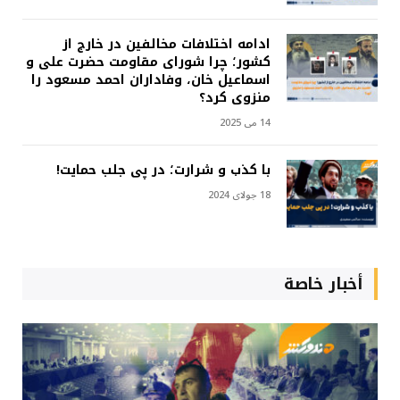
ادامه اختلافات مخالفین در خارج از
کشور؛ چرا شورای مقاومت حضرت علی و
اسماعیل خان، وفاداران احمد مسعود را
منزوی کرد؟
14 می 2025
با کذب و شرارت؛ در پی جلب حمایت!
18 جولای 2024
أخبار خاصة