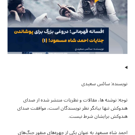
نویسنده: سائس سعیدی
توجه: نوشته ها، مقالات و نظریات منتشر شده از صدای
هندوکش تنها بیانگر نظر نویسندگان است، موافقت صدای
هندوکش برایشان شرط نیست.
احمد شاه مسعود به عنوان یکی از چهره‌های‌ منفور جنگ‌های