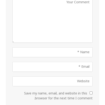
Save my name, email, and website in this
browser for the next time I comment.