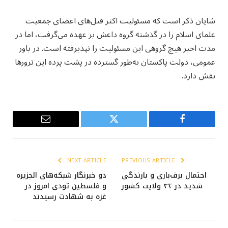
شایان ذکر است که مسئولیت اکثر قتل‌های اعضای جمعیت
علمای اسلام را در گذشته گروه داعش بر عهده می‌گرفت، اما در
مدت اخیر هیچ گروهی این مسئولیت را نپذیرفته است. در باور
عمومی، دولت پاکستان به‌طور گسترده در پشت پرده این ترورها
نقش دارد.
Email
Twitter
Facebook
NEXT ARTICLE
PREVIOUS ARTICLE
احتمال برف‌باری و بارندگی
دو خبرنگار شبکه‌های الجزیره
شدید در ۳۲ ولایت کشور
و فلسطین تودی امروز در
غزه به شهادت رسیدند