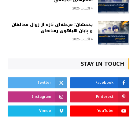
4 آگست 2026
بدخشان؛ مرحله‌ای تازه از زوال مخالفان
و پایان هیاهوی رسانه‌ای
4 آگست 2026
STAY IN TOUCH
Twitter
Facebook
Instagram
Pinterest
Vimeo
YouTube