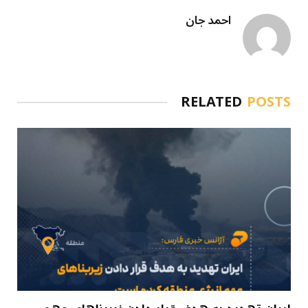
احمد جان
RELATED
POSTS