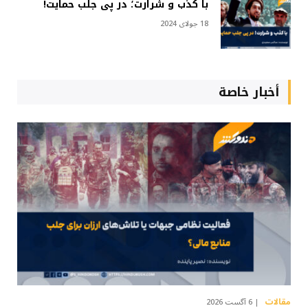
با کذب و شرارت؛ در پی جلب حمایت!
18 جولای 2024
أخبار خاصة
مقالات
6 آگست 2026