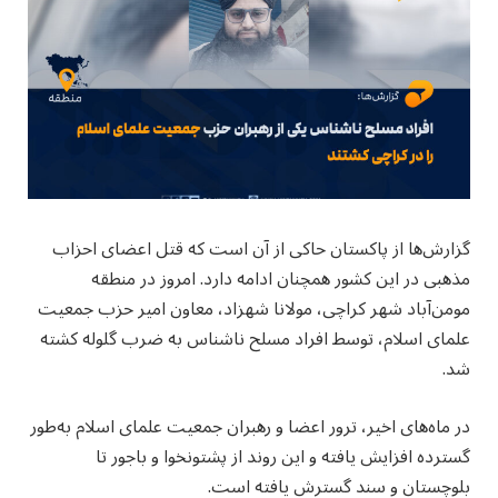
گزارش‌ها از پاکستان حاکی از آن است که قتل اعضای احزاب
مذهبی در این کشور همچنان ادامه دارد. امروز در منطقه
مومن‌آباد شهر کراچی، مولانا شهزاد، معاون امیر حزب جمعیت
علمای اسلام، توسط افراد مسلح ناشناس به ضرب گلوله کشته
شد.
در ماه‌های اخیر، ترور اعضا و رهبران جمعیت علمای اسلام به‌طور
گسترده افزایش یافته و این روند از پشتونخوا و باجور تا
بلوچستان و سند گسترش یافته است.