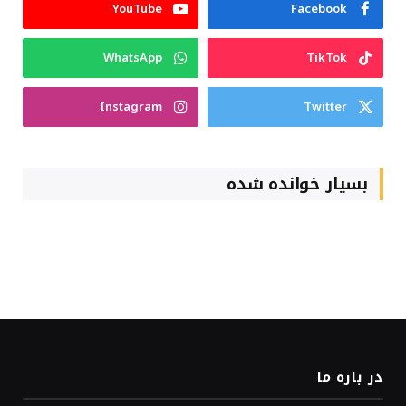
YouTube
Facebook
WhatsApp
TikTok
Instagram
Twitter
بسیار خوانده شده
در باره ما