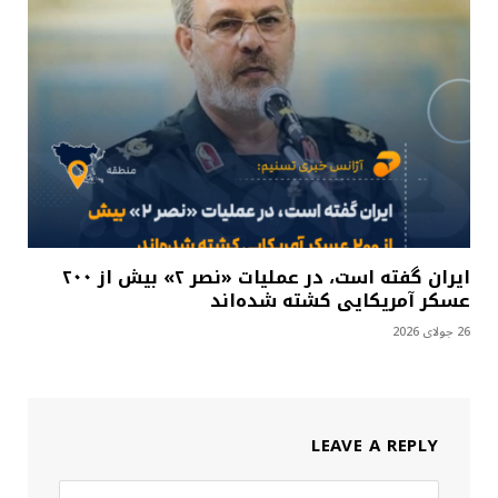
ایران گفته است، در عملیات «نصر ۲» بیش از ۲۰۰
عسکر آمریکایی کشته شده‌اند
26 جولای 2026
LEAVE A REPLY