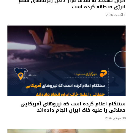
ایران تهدید به هدف قرار دادن زیربناهای مهم
انرژی منطقه کرده است
1 آگست 2026
سنتکام اعلام کرده است که نیروهای آمریکایی
حملاتی را علیه خاک ایران انجام داده‌اند
30 جولای 2026