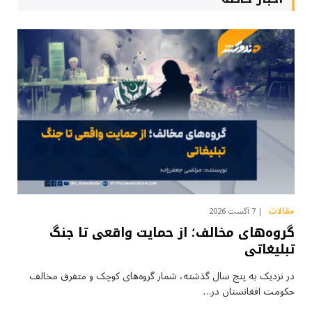
مقالات
7 آگست 2026
گروه‌های مخالف؛ از حمایت واقعی تا جنگ
تبلیغاتی
در نزدیک به پنج سال گذشته، شمار گروه‌های کوچک و متفرق مخالف
حکومت افغانستان در…