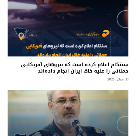
سنتکام اعلام کرده است که نیروهای آمریکایی
حملاتی را علیه خاک ایران انجام داده‌اند
30 جولای 2026