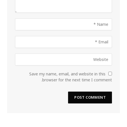
Save my name, email, and website in this
browser for the next time I comment.