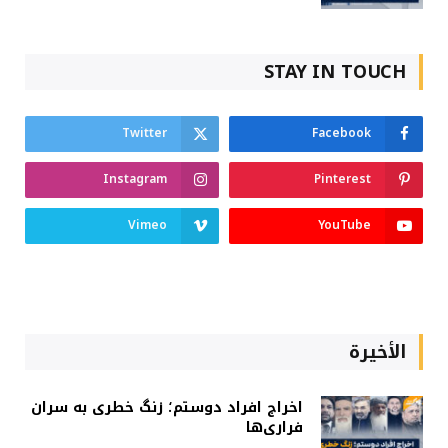
STAY IN TOUCH
Twitter
Facebook
Instagram
Pinterest
Vimeo
YouTube
الأخيرة
اخراج افراد دوستم؛ زنگ خطری به سران
فراری‌ها