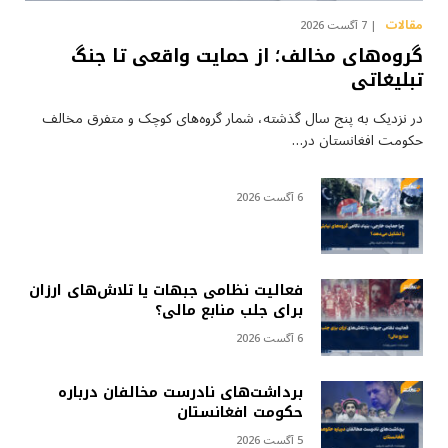
مقالات
7 آگست 2026
گروه‌های مخالف؛ از حمایت واقعی تا جنگ
تبلیغاتی
در نزدیک به پنج سال گذشته، شمار گروه‌های کوچک و متفرق مخالف
حکومت افغانستان در…
6 آگست 2026
فعالیت نظامی جبهات یا تلاش‌های ارزان
برای جلب منابع مالی؟
6 آگست 2026
برداشت‌های نادرست مخالفان درباره
حکومت افغانستان
5 آگست 2026