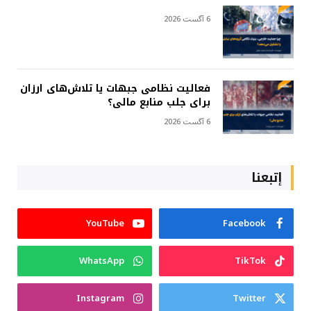
6 آگست 2026
فعالیت نظامی جبهات یا تلاش‌های ارزان
برای جلب منابع مالی؟
6 آگست 2026
إتبعنا
YouTube
Facebook
WhatsApp
TikTok
Instagram
Twitter