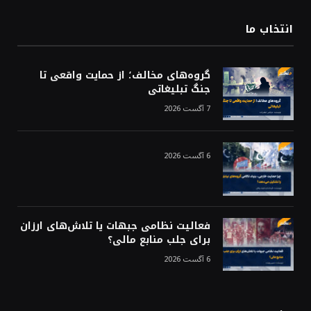
انتخاب ما
گروه‌های مخالف؛ از حمایت واقعی تا
جنگ تبلیغاتی
7 آگست 2026
6 آگست 2026
فعالیت نظامی جبهات یا تلاش‌های ارزان
برای جلب منابع مالی؟
6 آگست 2026