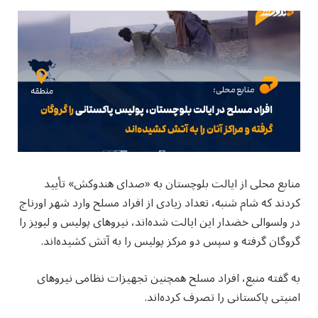
منابع محلی از ایالت بلوچستان به «صدای هندوکش‌» تأیید
کردند که شام شنبه، تعداد زیادی از افراد مسلح وارد شهر اورناچ
در ولسوالی خضدار این ایالت شده‌اند، نیروهای پولیس و لیویز را
گروگان گرفته و سپس دو مرکز پولیس را به آتش کشیده‌اند.
به گفته منبع، افراد مسلح همچنین تجهیزات نظامی نیروهای
امنیتی پاکستانی را تصرف کرده‌اند.