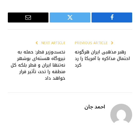
Email
Twitter
Facebook
NEXT ARTICLE
PREVIOUS ARTICLE
رهبر مذهبی ایران هرگونه
نخست‌وزیر قطر: حمله به
احتمال مذاکره با آمریکا را رد
نیروگاه هسته‌ای بوشهر
کرد
نه‌تنها ایران و قطر بلکه کل
منطقه را تحت تأثیر قرار
خواهد داد
احمد جان