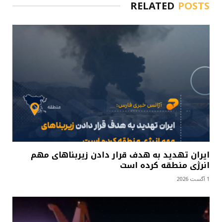
RELATED
POSTS
ایران تهدید به هدف قرار دادن زیربناهای مهم
انرژی منطقه کرده است
1 آگست 2026