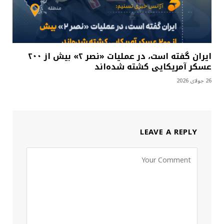
ایران گفته است، در عملیات «نصر ۲» بیش از ۲۰۰
عسکر آمریکایی کشته شده‌اند
26 جولای 2026
LEAVE A REPLY