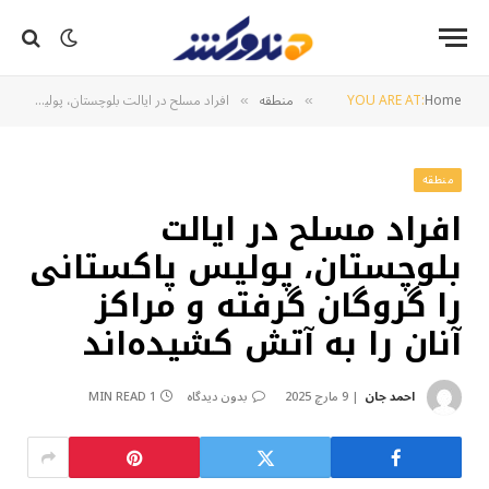
Home
YOU ARE AT:
منطقه
افراد مسلح در ایالت بلوچستان، پولیس پاکستانی را گروگان گرفته و مراکز آنان را به آتش کشیده‌اند
»
»
منطقه
افراد مسلح در ایالت
بلوچستان، پولیس پاکستانی
را گروگان گرفته و مراکز
آنان را به آتش کشیده‌اند
احمد جان
9 مارچ 2025
بدون دیدگاه
1 MIN READ