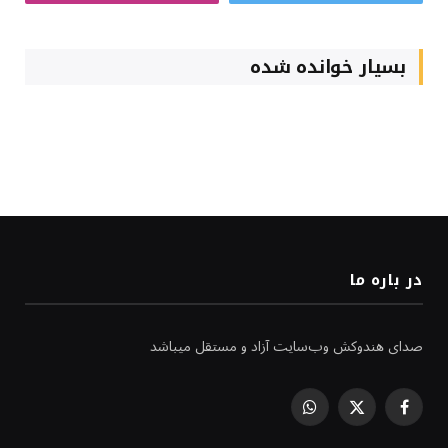
بسیار خوانده شده
در باره ما
صدای هندوکش وب‌سایت آزاد و مستقل میباشد
WhatsApp
Facebook
X
(Twitter)