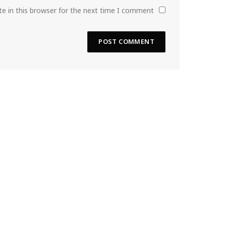
e in this browser for the next time I comment.