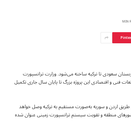
Pinte
ربستان سعودی تا ترکیه ساخته می‌شود. وزارت ترانسپورت
ت فنی و اقتصادی این پروژه بزرگ تا پایان سال جاری تکمیل
طریق اردن و سوریه به‌صورت مستقیم به ترکیه وصل خواهد
ورهای منطقه و تقویت سیستم ترانسپورت زمینی عنوان شده