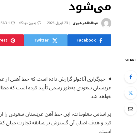
می‌شود
عبدالظاهر هروی
23 اپریل 2026
بدون دیدگاه
1 MIN READ
rest
Twitter
Facebook
SHARE
خبرگزاری آنادولو گزارش داده است که خط آهنی از ع
عربستان سعودی به‌طور رسمی تأیید کرده است که مطالعا
خواهد شد.
بر اساس معلومات، این خط آهن عربستان سعودی را از 
کرد و هدف اصلی آن گسترش بی‌سابقه تجارت میان کش
است.