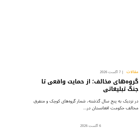
مقالات
7 آگست 2026
گروه‌های مخالف؛ از حمایت واقعی تا
جنگ تبلیغاتی
در نزدیک به پنج سال گذشته، شمار گروه‌های کوچک و متفرق
مخالف حکومت افغانستان در…
6 آگست 2026