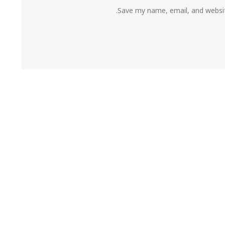
Save my name, email, and websit