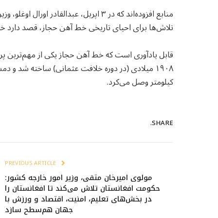
منابع افزوده‌اند که در ۳ اپریل، عبدالقادر
تلاش‌ها برای احیای تاریخی خط آهن حجاز، قصد دارد خط
کیلومتر وصل می‌کرد.
SHARE.
PREVIOUS ARTICLE
مولوی امیرخان متقی، وزیر امور خارجه کشور:
حکومت افغانستان تلاش می‌کند تا افغانستان را
در بخش‌های تعلیم، امنیت، اقتصاد و ورزش با
جهان هم‌سطح سازد