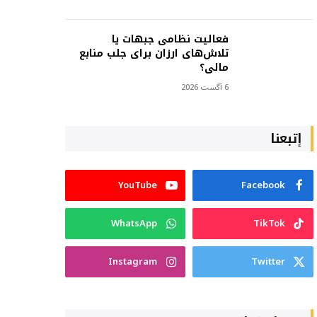
فعالیت نظامی جبهات یا
تلاش‌های ارزان برای جلب منابع
مالی؟
6 آگست 2026
إتبعنا
YouTube
Facebook
WhatsApp
TikTok
Instagram
Twitter