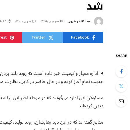
شد
عبدالظاهر هروی
18 فبروری 2026
بدون دیدگاه
1 MIN READ
rest
Twitter
Facebook
SHARE
اداره معیار و کیفیت خبر داده است که روند بلند بردن
جدیت تمام آغاز کرده و در حال حاضر در کابل، نظارت منظ
دیدن کرده‌اند.
منابع گفته‌اند که در این دیدارهایشان، روند تولید، کی