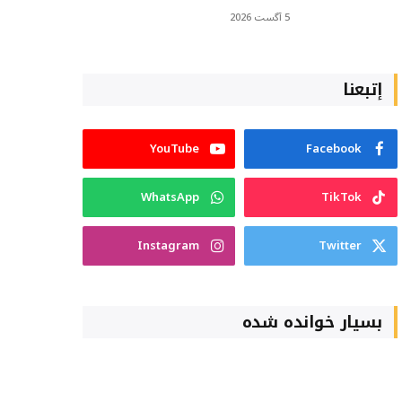
5 آگست 2026
إتبعنا
YouTube
Facebook
WhatsApp
TikTok
Instagram
Twitter
بسیار خوانده شده