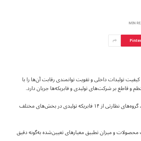
Pinte
 کیفیت تولیدات داخلی و تقویت توانمندی رقابت آن‌ها را با
م و قاطع بر شرکت‌های تولیدی و فابریکه‌ها جریان دارد.
مسئولان این اداره می‌گویند که در مرحله اخیر این برنامه، گروه‌های نظارتی از ۱۴ فابریکه تولیدی در بخش‌های مختلف
فیت محصولات و میزان تطبیق معیارهای تعیین‌شده به‌گونه دقیق