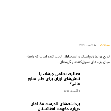
مقالات
6 آگست 2026
تاریخ روابط ژئوپلیتیک و استخباراتی ثابت کرده است که رابطه
میان رژیم‌های تمویل‌کننده و گروه‌های…
فعالیت نظامی جبهات یا
تلاش‌های ارزان برای جلب منابع
مالی؟
6 آگست 2026
برداشت‌های نادرست مخالفان
درباره حکومت افغانستان