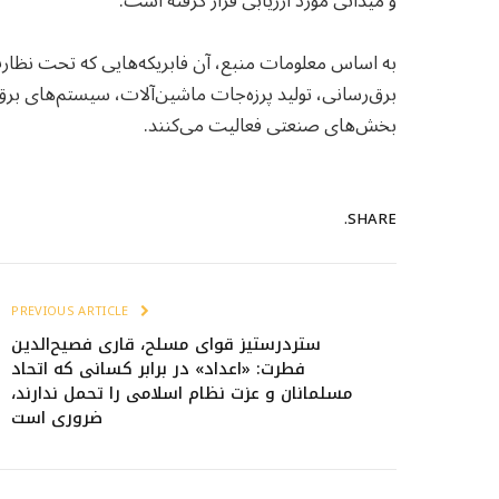
و میدانی مورد ارزیابی قرار گرفته است.
به اساس معلومات منبع، آن فابریکه‌هایی که تحت نظار
برق‌رسانی، تولید پرزه‌جات ماشین‌آلات، سیستم‌های برق 
بخش‌های صنعتی فعالیت می‌کنند.
SHARE.
PREVIOUS ARTICLE
ستردرستیز قوای مسلح، قاری فصیح‌الدین
فطرت: «اعداد» در برابر کسانی که اتحاد
مسلمانان و عزت نظام اسلامی را تحمل ندارند،
ضروری است