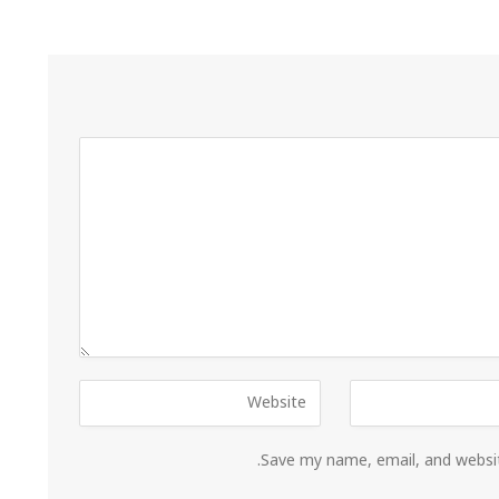
Save my name, email, and websit