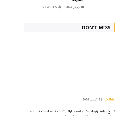
18 جولای 2024
305
VIEWS
DON'T MISS
مقالات
6 آگست 2026
تاریخ روابط ژئوپلیتیک و استخباراتی ثابت کرده است که رابطه