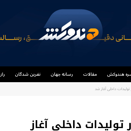
ره هندوکش
مقالات
رسانه جهان
نفرین شدگان
راز
 تولیدات داخلی آغاز شد
 تولیدات داخلی آغاز