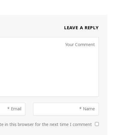
LEAVE A REPLY
e in this browser for the next time I comment.