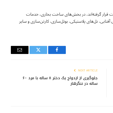
ت قرار گرفته‌اند، در بخش‌های ساخت بخاری، خدمات
آفتابی، نل‌های پلاستیکی، بوتل‌سازی، کارتن‌سازی و سایر
Email
Twitter
Facebook
NEXT ARTICLE
جلوگیری از ازدواج یک دختر ۸ ساله با مرد ۶۰
ساله در ننگرهار