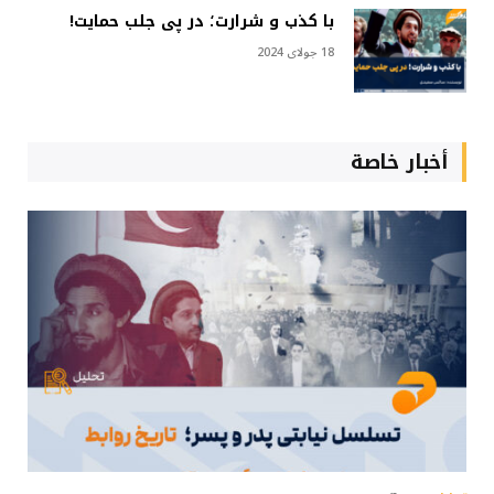
با کذب و شرارت؛ در پی جلب حمایت!
18 جولای 2024
أخبار خاصة