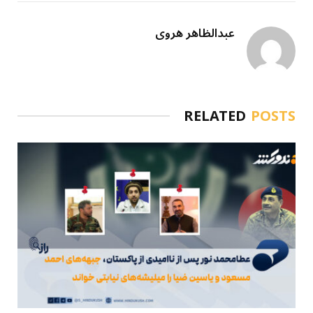
عبدالظاهر هروی
RELATED
POSTS