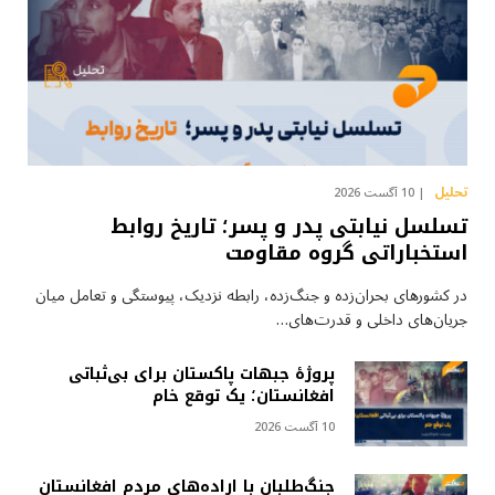
تحلیل
10 آگست 2026
تسلسل نیابتی پدر و پسر؛ تاریخ روابط
استخباراتی گروه مقاومت
در کشورهای بحران‌زده و جنگ‌زده، رابطه نزدیک، پیوستگی و تعامل میان
جریان‌های داخلی و قدرت‌های…
پروژهٔ جبهات پاکستان برای بی‌ثباتی
افغانستان؛ یک توقع خام
10 آگست 2026
جنگ‌طلبان با اراده‌های مردم افغانستان