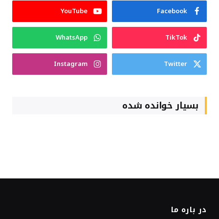
YouTube
Facebook
WhatsApp
TikTok
Instagram
Twitter
بسیار خوانده شده
در باره ما