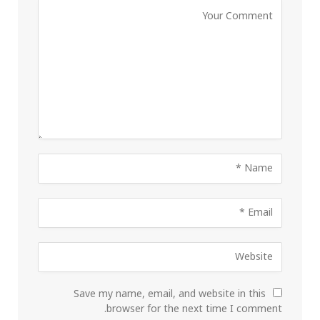
Save my name, email, and website in this
browser for the next time I comment.