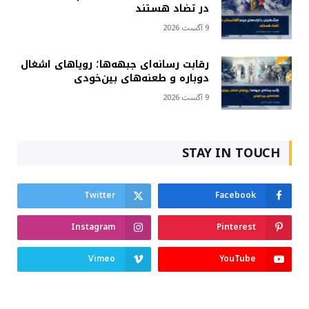
در تضاد هستند
9 آگست 2026
رقابت رسانه‌ای جبهه‌ها؛ رویاهای اشغال
دوباره و طعنه‌های بین‌خودی
9 آگست 2026
STAY IN TOUCH
Twitter
Facebook
Instagram
Pinterest
Vimeo
YouTube