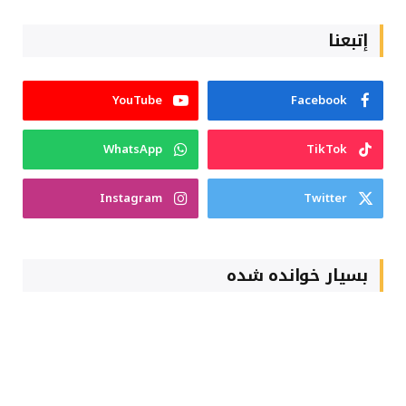
إتبعنا
YouTube
Facebook
WhatsApp
TikTok
Instagram
Twitter
بسیار خوانده شده