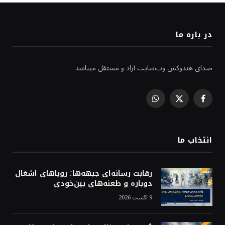
در باره ما
صدای هندوکش وب‌سایت آزاد و مستقل میباشد
WhatsApp
Facebook
X
(Twitter)
انتخاب ما
رقابت رسانه‌ای جبهه‌ها؛ رویاهای اشغال
دوباره و طعنه‌های بین‌خودی
9 آگست 2026