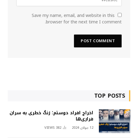
Save my name, email, and website in this
browser for the next time I comment.
TOP POSTS
اخراج افراد دوستم؛ زنگ خطری به سران
فراری‌ها
12 جولای 2024
382
VIEWS