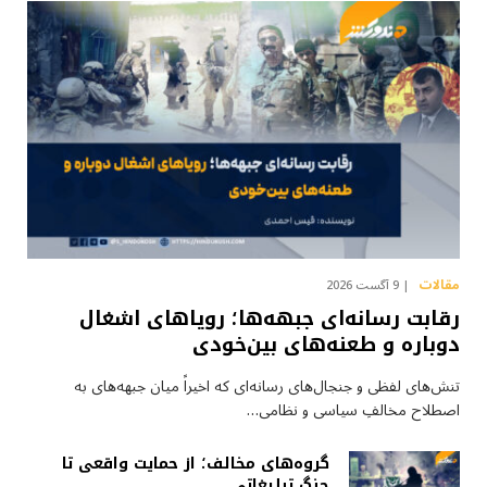
مقالات
9 آگست 2026
رقابت رسانه‌ای جبهه‌ها؛ رویاهای اشغال
دوباره و طعنه‌های بین‌خودی
تنش‌های لفظی و جنجال‌های رسانه‌ای که اخیراً میان جبهه‌های به
اصطلاح مخالفِ سیاسی و نظامی…
گروه‌های مخالف؛ از حمایت واقعی تا
جنگ تبلیغاتی