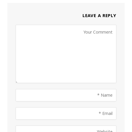
LEAVE A REPLY