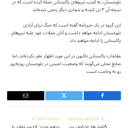
بلوچستان، به کمپ نیروهای پاکستانی حمله کرده است که در
نتیجه آن ۳ تن کشته و شماری دیگر زخمی شده‌اند.
این گروه در یک خبرنامه گفته است که جنگ برای آزادی
بلوچستان ادامه خواهد داشت و آنان حملات خود علیه نیروهای
پاکستانی را ادامه خواهند داد.
مقامات پاکستانی تاکنون در این مورد اظهار نظر نکرده‌اند، اما
منابع محلی می‌گویند که وضعیت امنیتی در بلوچستان روزبه‌روز
رو به وخامت است.
Email
Twitter
Facebook
NEXT ARTICLE
PREVIOUS ARTICLE
گزارش‌ها: اختلاف بین
جبهه متحد؛ آیا می‌تواند با