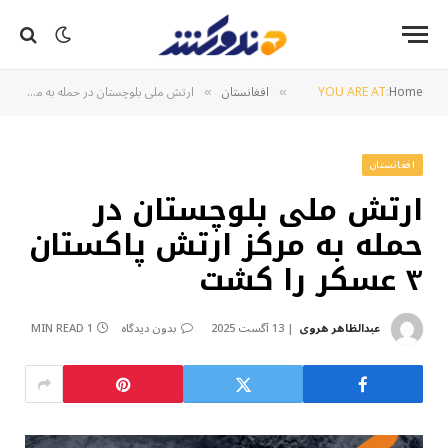
Home
YOU ARE AT:
افغانستان
ارتش ملی بلوچستان در حمله به مرکز ارتش پاکستان ۳ عسکر را کشت
»
»
افغانستان
ارتش ملی بلوچستان در
حمله به مرکز ارتش پاکستان
۳ عسکر را کشت
عبدالظاهر هروی
13 آگست 2025
بدون دیدگاه
1 MIN READ