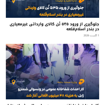
جلوگیری از ورود ۵۳۵ تُن کالای وارداتی غیرمعیاری
در بندر اسلام‌قلعه
1 آگست 2026