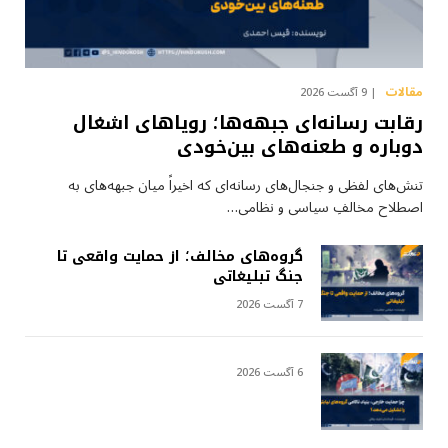
مقالات
9 آگست 2026
رقابت رسانه‌ای جبهه‌ها؛ رویاهای اشغال
دوباره و طعنه‌های بین‌خودی
تنش‌های لفظی و جنجال‌های رسانه‌ای که اخیراً میان جبهه‌های به
اصطلاح مخالفِ سیاسی و نظامی…
گروه‌های مخالف؛ از حمایت واقعی تا
جنگ تبلیغاتی
7 آگست 2026
6 آگست 2026