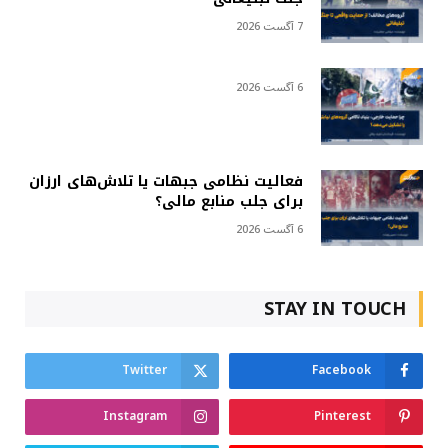
7 آگست 2026
6 آگست 2026
فعالیت نظامی جبهات یا تلاش‌های ارزان
برای جلب منابع مالی؟
6 آگست 2026
STAY IN TOUCH
Twitter
Facebook
Instagram
Pinterest