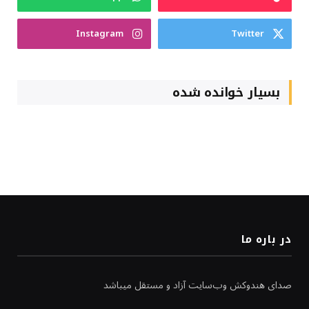
Instagram
Twitter
بسیار خوانده شده
در باره ما
صدای هندوکش وب‌سایت آزاد و مستقل میباشد