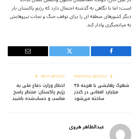
است؛ اما با نگاهی به گذشته احتمال دارد که رژیم پاکستان بار
دیگر کشورهای منطقه ای را برای توقف جنگ و نجات نیروهایش
به میانجیگری وادار کند.
Email
Twitter
Facebook
NEXT ARTICLE
PREVIOUS ARTICLE
شهرک رهایشی با هزینه ۴۵
اخطار وزارت دفاع ملی به
میلیارد افغانی در کندز
رژیم پاکستان؛ منتظر پاسخ
ساخته می‌شود
مناسب و حساب‌شده باشید
عبدالظاهر هروی