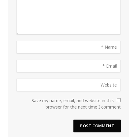
Save my name, email, and website in this
browser for the next time I comment.