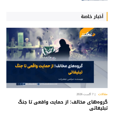
أخبار خاصة
مقالات
7 آگست 2026
گروه‌های مخالف؛ از حمایت واقعی تا جنگ
تبلیغاتی