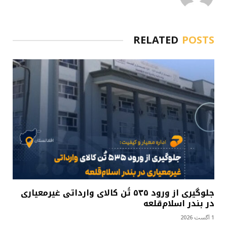
RELATED
POSTS
جلوگیری از ورود ۵۳۵ تُن کالای وارداتی غیرمعیاری
در بندر اسلام‌قلعه
1 آگست 2026