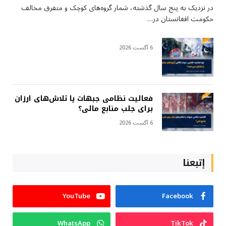
در نزدیک به پنج سال گذشته، شمار گروه‌های کوچک و متفرق مخالف
حکومت افغانستان در…
6 آگست 2026
فعالیت نظامی جبهات یا تلاش‌های ارزان
برای جلب منابع مالی؟
6 آگست 2026
إتبعنا
YouTube
Facebook
WhatsApp
TikTok