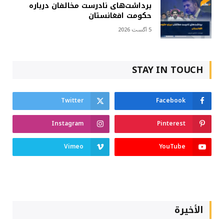
برداشت‌های نادرست مخالفان درباره
حکومت افغانستان
5 آگست 2026
STAY IN TOUCH
Twitter
Facebook
Instagram
Pinterest
Vimeo
YouTube
الأخيرة