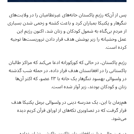
پس از آن‌که رژیم پاکستان خانه‌های غیرنظامیان را در ولایت‌های
ننگرهار و پکتیکا بمباران کرد و باعث کشته و زخمی شدن بسیاری
از مردم بی‌گناه به شمول کودکان و زنان شد، اکنون رژیم این
عمل وحشیانه را زیر پوشش هدف قرار دادن تروریست‌ها توجیه
کرده است.
رژیم پاکستان، در حالی که کورکورانه ادعا می‌کند که مراکز طالبان
پاکستانی را در افغانستان هدف قرار داده، در حمله شب گذشته
در ولسوالی بهسود ننگرهار یک خانه با ۲۳ عضو، که اکثر آن‌ها
زنان و کودکان بودند، زیر آوار شده است.
هم‌زمان با این، یک مدرسه دینی در ولسوالی برمل پکتیکا هدف
قرار گرفت که در تصاویری تکه‌های از اوراق قرآن کریم دیده
می‌شود.
در عین حال، دولت افغانستان تاکنون واکنشی نشان نداده