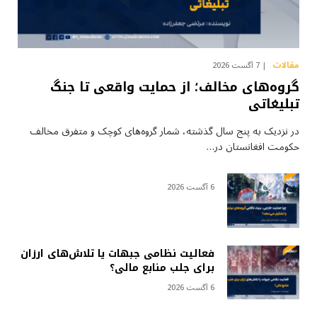
مقالات
7 آگست 2026
گروه‌های مخالف؛ از حمایت واقعی تا جنگ
تبلیغاتی
در نزدیک به پنج سال گذشته، شمار گروه‌های کوچک و متفرق مخالف
حکومت افغانستان در…
6 آگست 2026
فعالیت نظامی جبهات یا تلاش‌های ارزان
برای جلب منابع مالی؟
6 آگست 2026