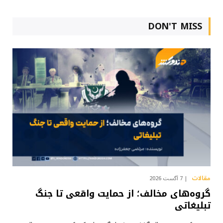
DON'T MISS
مقالات
7 آگست 2026
گروه‌های مخالف؛ از حمایت واقعی تا جنگ
تبلیغاتی