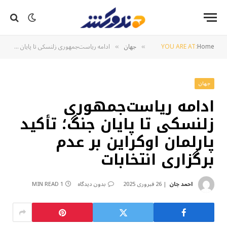
Home
YOU ARE AT:
جهان
ادامه ریاست‌جمهوری زلنسکی تا پایان جنگ؛ تأکید پارلمان اوکراین بر عدم برگزاری انتخابات
»
»
جهان
ادامه ریاست‌جمهوری
زلنسکی تا پایان جنگ؛ تأکید
پارلمان اوکراین بر عدم
برگزاری انتخابات
احمد جان
26 فبروری 2025
بدون دیدگاه
1 MIN READ