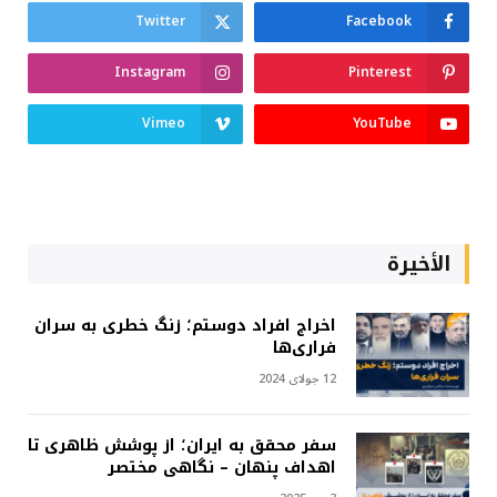
Twitter
Facebook
Instagram
Pinterest
Vimeo
YouTube
الأخيرة
اخراج افراد دوستم؛ زنگ خطری به سران
فراری‌ها
12 جولای 2024
سفر محقق به ایران؛ از پوشش ظاهری تا
اهداف پنهان – نگاهی مختصر