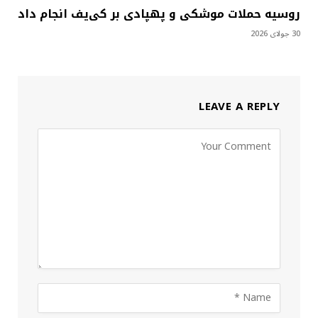
روسیه حملات موشکی و پهپادی بر کی‌یف انجام داد
30 جولای 2026
LEAVE A REPLY