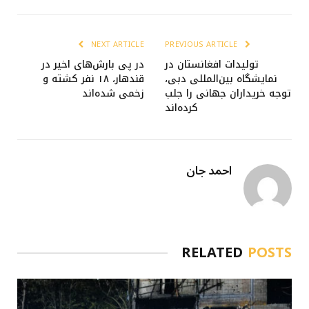
NEXT ARTICLE
PREVIOUS ARTICLE
تولیدات افغانستان در
در پی بارش‌های اخیر در
نمایشگاه بین‌المللی دبی،
قندهار، ۱۸ نفر کشته و
توجه خریداران جهانی را جلب
زخمی شده‌اند
کرده‌اند
احمد جان
RELATED
POSTS