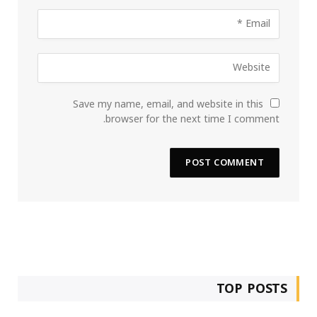
Save my name, email, and website in this
browser for the next time I comment.
TOP POSTS