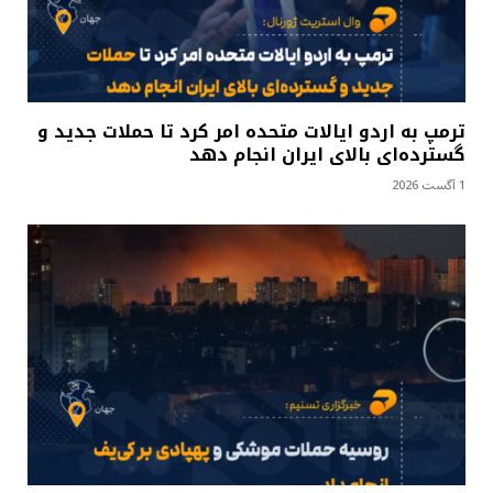
ترمپ به اردو ایالات متحده امر کرد تا حملات جدید و
گسترده‌ای بالای ایران انجام دهد
1 آگست 2026