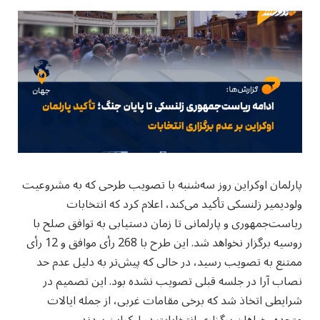
پارلمان اوکراین روز سه‌شنبه با تصویب طرحی که به مشروعیت
ولودیمیر زلنسکی تأکید می‌کند، اعلام کرد که انتخابات
ریاست‌جمهوری و پارلمانی تا زمان دستیابی به توافق صلح با
روسیه برگزار نخواهد شد. این طرح با 268 رأی موافق و 12 رأی
ممتنع به تصویب رسید، در حالی که پیش‌تر به دلیل عدم حد
نصاب آرا در جلسه قبلی تصویب نشده بود. این تصمیم در
شرایطی اتخاذ شد که برخی مقامات غربی، از جمله ایالات