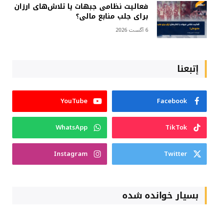
فعالیت نظامی جبهات یا تلاش‌های ارزان
برای جلب منابع مالی؟
6 آگست 2026
إتبعنا
YouTube
Facebook
WhatsApp
TikTok
Instagram
Twitter
بسیار خوانده شده