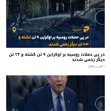
در پی حملات روسیه بر اوکراین ۹ تن کشته و ۲۳ تن
دیگر زخمی شدند
1 آگست 2026