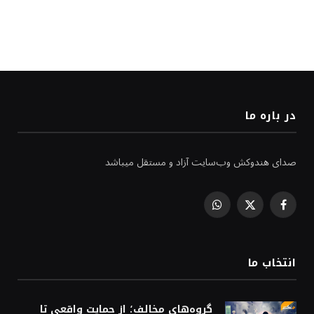
در باره ما
صدای هندوکش وب‌سایت آزاد و مستقل میباشد
WhatsApp
Facebook
X
(Twitter)
انتخاب ما
گروه‌های مخالف؛ از حمایت واقعی تا