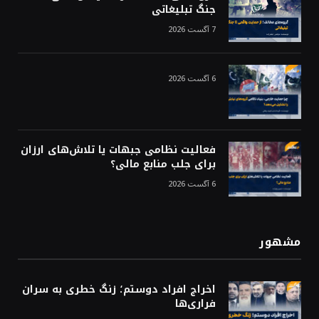
جنگ تبلیغاتی
7 آگست 2026
6 آگست 2026
فعالیت نظامی جبهات یا تلاش‌های ارزان
برای جلب منابع مالی؟
6 آگست 2026
مشهور
اخراج افراد دوستم؛ زنگ خطری به سران
فراری‌ها