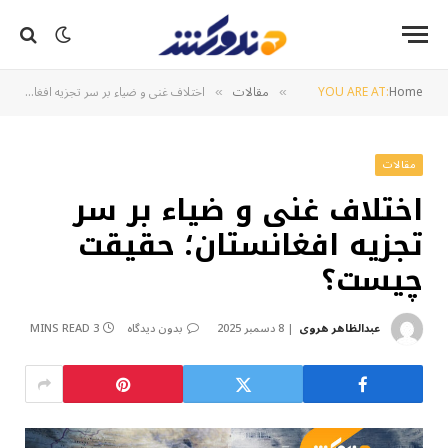
Home
YOU ARE AT:
مقالات
اختلاف غنی و ضیاء بر سر تجزیه افغانستان؛ حقیقت چیست؟
»
»
مقالات
اختلاف غنی و ضیاء بر سر
تجزیه افغانستان؛ حقیقت
چیست؟
عبدالظاهر هروی
8 دسمبر 2025
بدون دیدگاه
3 MINS READ