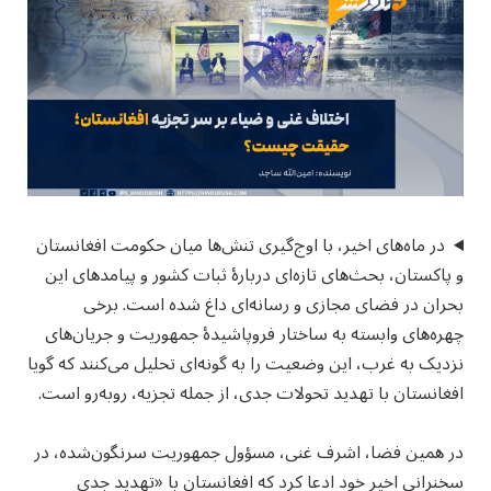
در ماه‌های اخیر، با اوج‌گیری تنش‌ها میان حکومت افغانستان
و پاکستان، بحث‌های تازه‌ای دربارهٔ ثبات کشور و پیامدهای این
بحران در فضای مجازی و رسانه‌ای داغ شده است. برخی
چهره‌های وابسته به ساختار فروپاشیدهٔ جمهوریت و جریان‌های
نزدیک به غرب، این وضعیت را به گونه‌ای تحلیل می‌کنند که گویا
افغانستان با تهدید تحولات جدی، از جمله تجزیه، روبه‌رو است.
در همین فضا، اشرف غنی، مسؤول جمهوریت سرنگون‌شده، در
سخنرانی اخیر خود ادعا کرد که افغانستان با «تهدید جدی