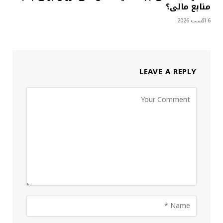
منابع مالی؟
6 آگست 2026
LEAVE A REPLY