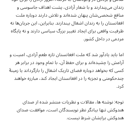
زندان می‌پندارند و با شعار آزادی، پشت اهداف جاسوسی و
منافع شخصی‌شان پنهان شده‌اند و تلاش دارند دوباره ملت
افغانستان را به زندان اشغال بیندازند. بنابراین، این جریان‌ها نه
ظرفیت واقعی برای ایجاد تغییر بزرگ سیاسی دارند و نه پایگاه
مردمی در داخل کشور.
اما باید یادآور شد که ملت افغانستان تازه طعم آزادی، امنیت و
آرامش را چشیده‌اند و برای حفظ آن، با تمام وجود در برابر هر
کسی که بخواهد دوباره فضای تاریک اشغال را بازگرداند یا زمینهٔ
چندحکومتی و تجزیه را در افغانستان ایجاد کند، مبارزه خواهند
کرد.
توجه: نوشته ها، مقالات و نظریات منتشر شده از صدای
هندوکش تنها بیانگر نظر نویسندگان است، موافقت صدای
هندوکش برایشان شرط نیست.