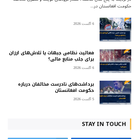
حکومت افغانستان در…
6 آگست 2026
فعالیت نظامی جبهات یا تلاش‌های ارزان
برای جلب منابع مالی؟
6 آگست 2026
برداشت‌های نادرست مخالفان درباره
حکومت افغانستان
5 آگست 2026
STAY IN TOUCH