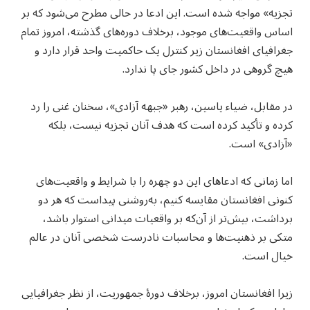
تجزیه» مواجه شده است. این ادعا در حالی مطرح می‌شود که بر
اساس واقعیت‌های موجود، برخلاف دوره‌های گذشته، امروز تمام
جغرافیای افغانستان زیر کنترل یک حاکمیت واحد قرار دارد و
هیچ گروهی در داخل کشور جای پا ندارد.
در مقابل، ضیاء یاسین، رهبر «جبهه آزادی»، سخنان غنی را رد
کرده و تأکید کرده است که هدف آنان تجزیه نیست، بلکه
«آزادی» است.
اما زمانی که ادعاهای این دو چهره را با شرایط و واقعیت‌های
کنونی افغانستان مقایسه کنیم، به‌روشنی پیداست که هر دو
برداشت، بیش‌تر از آن‌که بر واقعیات میدانی استوار باشد،
متکی بر ذهنیت‌ها و محاسبات نادرست شخصی آنان در عالم
خیال است.
زیرا افغانستان امروز، برخلاف دورهٔ جمهوریت، از نظر جغرافیایی