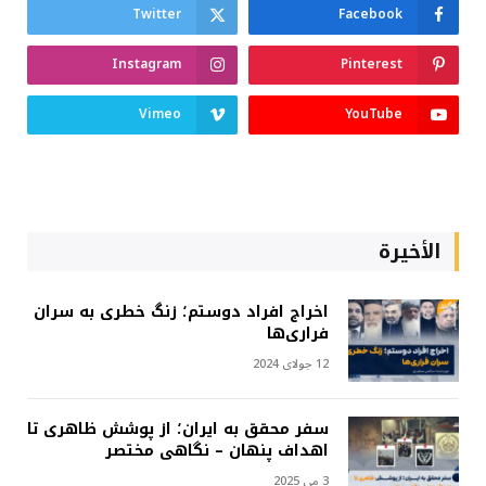
Twitter
Facebook
Instagram
Pinterest
Vimeo
YouTube
الأخيرة
اخراج افراد دوستم؛ زنگ خطری به سران
فراری‌ها
12 جولای 2024
سفر محقق به ایران؛ از پوشش ظاهری تا
اهداف پنهان – نگاهی مختصر
3 می 2025