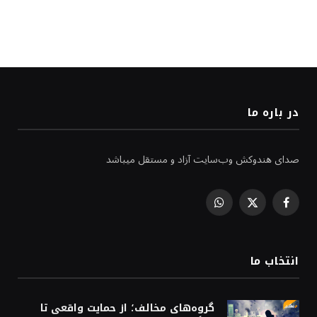
در باره ما
صدای هندوکش وب‌سایت آزاد و مستقل میباشد
WhatsApp
Facebook
X
(Twitter)
انتخاب ما
گروه‌های مخالف؛ از حمایت واقعی تا