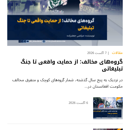
مقالات
7 آگست 2026
گروه‌های مخالف؛ از حمایت واقعی تا جنگ
تبلیغاتی
در نزدیک به پنج سال گذشته، شمار گروه‌های کوچک و متفرق مخالف
حکومت افغانستان در…
6 آگست 2026