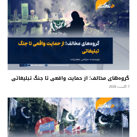
گروه‌های مخالف؛ از حمایت واقعی تا جنگ تبلیغاتی
7 آگست 2026