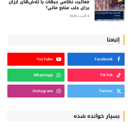
فعالیت نظامی جبهات یا تلاش‌های ارزان
برای جلب منابع مالی؟
6 آگست 2026
إتبعنا
YouTube
Facebook
WhatsApp
TikTok
Instagram
Twitter
بسیار خوانده شده