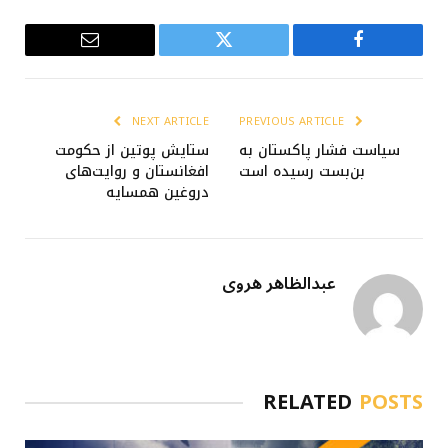
Email
Twitter
Facebook
NEXT ARTICLE
PREVIOUS ARTICLE
سیاست فشار پاکستان به
ستایش پوتین از حکومت
بن‌بست رسیده است
افغانستان و روایت‌های
دروغین همسایه
عبدالظاهر هروی
RELATED
POSTS