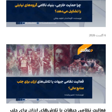
6 آگست 2026
فعالیت نظامی جبهات یا تلاش‌های ارزان برای جلب