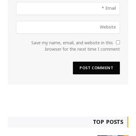
Save my name, email, and website in this
browser for the next time I comment.
TOP POSTS