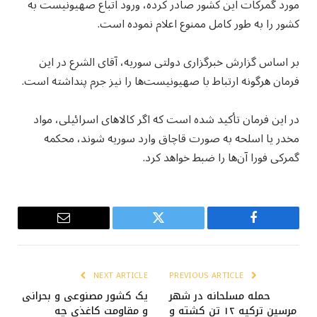
مورد گمرکات این کشور صادر کرده، ورود اتباع صهیونیست به
کشور را به طور کامل ممنوع اعلام نموده‌ است.
بر اساس گزارش خبرگزاری دولتی سوریه، آقای الشرع در این
فرمان هرگونه ارتباط با صهیونیست‌ها را نیز جرم پنداشته است.
در این فرمان تأکید شده است که اگر کالاهای اسرائیلی، مواد
مخدر یا اسلحه به صورت قاچاق وارد سوریه شوند، محکمه
گمرکی فورا آن‌ها را ضبط خواهد کرد.
Email
Twitter
Facebook
NEXT ARTICLE
PREVIOUS ARTICLE
حمله مسلحانه در شهر
یک کشور مصنوعی و بحرانی
مرسین ترکیه ۱۲ تن کشته و
و مقاومت کاغذی چه