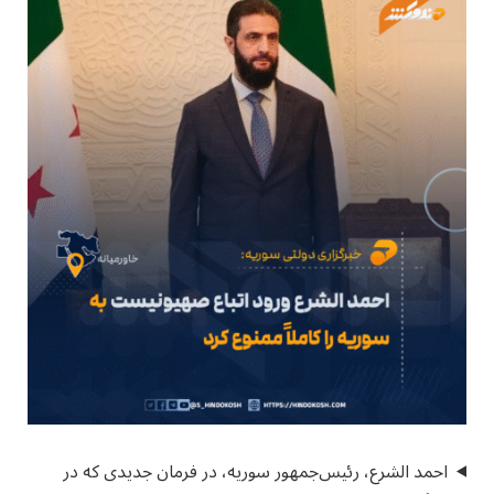
احمد الشرع، رئیس‌جمهور سوریه، در فرمان جدیدی که در