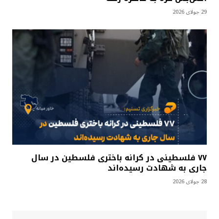
29 جولای 2026
۷۷ فلسطینی در کرانه باختری فلسطین در سال
جاری به شهادت رسیده‌اند
28 جولای 2026