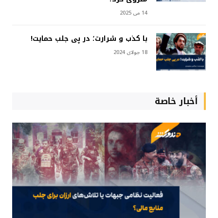
14 می 2025
با کذب و شرارت؛ در پی جلب حمایت!
18 جولای 2024
أخبار خاصة