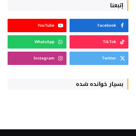
إتبعنا
YouTube
Facebook
WhatsApp
TikTok
Instagram
Twitter
بسیار خوانده شده