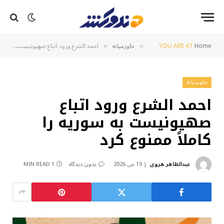
Home
YOU ARE AT:
خاورمیانه
احمد الشرع ورود اتباع صهیونیست به سوریه را کاملاً ممنوع کرد
»
»
خاورمیانه
احمد الشرع ورود اتباع
صهیونیست به سوریه را
کاملاً ممنوع کرد
عبدالظاهر هروی
19 می 2026
بدون دیدگاه
1 MIN READ