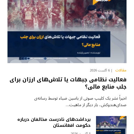
مقالات
6 آگست 2026
فعالیت نظامی جبهات یا تلاش‌های ارزان برای
جلب منابع مالی؟
اخیراً نشر یک کلیپ صوتی از یاسین ضیاء توسط رسانه‌ی
صدای‌هندوکش، بار دیگر از ماهیت…
برداشت‌های نادرست مخالفان درباره
حکومت افغانستان
5 آگست 2026