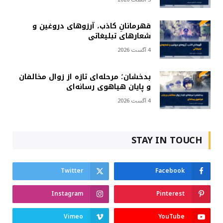
قهرمانانِ کاذب، آرزوهای دروغین و
شعارهای تبلیغاتی
4 آگست 2026
بدخشان؛ مرحله‌ای تازه از زوال مخالفان
و پایان هیاهوی رسانه‌ای
4 آگست 2026
STAY IN TOUCH
Twitter
Facebook
Instagram
Pinterest
Vimeo
YouTube