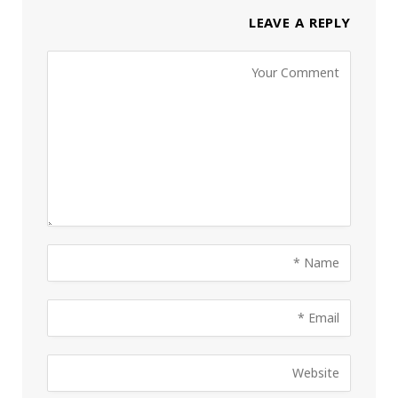
LEAVE A REPLY