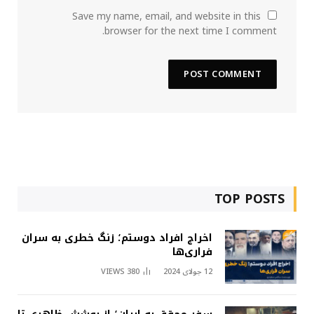
Save my name, email, and website in this
browser for the next time I comment.
TOP POSTS
اخراج افراد دوستم؛ زنگ خطری به سران
فراری‌ها
12 جولای 2024
380
VIEWS