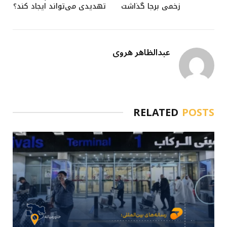
زخمی برجا گذاشت
تهدیدی می‌تواند ایجاد کند؟
عبدالظاهر هروی
RELATED
POSTS