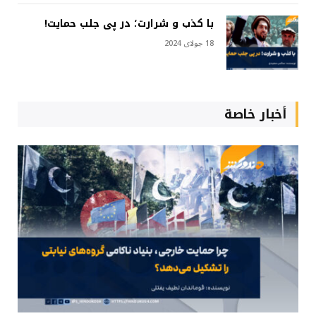
با کذب و شرارت؛ در پی جلب حمایت!
18 جولای 2024
أخبار خاصة