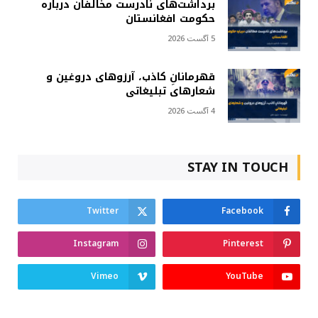
برداشت‌های نادرست مخالفان درباره
حکومت افغانستان
5 آگست 2026
قهرمانانِ کاذب، آرزوهای دروغین و
شعارهای تبلیغاتی
4 آگست 2026
STAY IN TOUCH
Twitter
Facebook
Instagram
Pinterest
Vimeo
YouTube