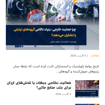
مقالات
6 آگست 2026
تاریخ روابط ژئوپلیتیک و استخباراتی ثابت کرده است که رابطه میان
رژیم‌های تمویل‌کننده و گروه‌های…
فعالیت نظامی جبهات یا تلاش‌های ارزان
برای جلب منابع مالی؟
6 آگست 2026