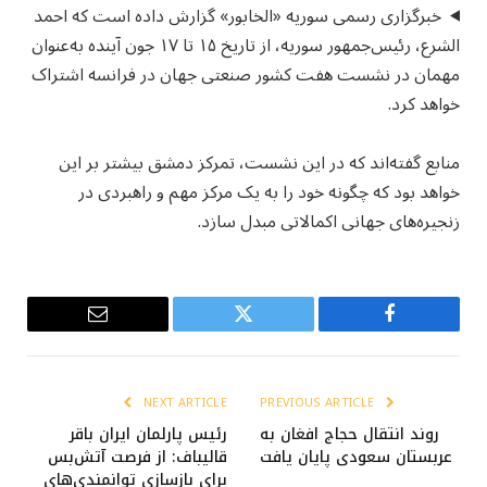
خبرگزاری رسمی سوریه «الخابور» گزارش داده است که احمد
الشرع، رئیس‌جمهور سوریه، از تاریخ ۱۵ تا ۱۷ جون آینده به‌عنوان
مهمان در نشست هفت کشور صنعتی جهان در فرانسه اشتراک
خواهد کرد.
منابع گفته‌اند که در این نشست، تمرکز دمشق بیشتر بر این
خواهد بود که چگونه خود را به یک مرکز مهم و راهبردی در
زنجیره‌های جهانی اکمالاتی مبدل سازد.
Email
Twitter
Facebook
NEXT ARTICLE
PREVIOUS ARTICLE
روند انتقال حجاج افغان به
رئیس پارلمان ایران باقر
عربستان سعودی پایان یافت
قالیباف: از فرصت آتش‌بس
برای بازسازی توانمندی‌های