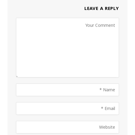
LEAVE A REPLY