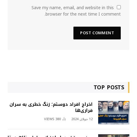
Save my name, email, and website in this
browser for the next time I comment.
TOP POSTS
اخراج افراد دوستم؛ زنگ خطری به سران
فراری‌ها
12 جولای 2024
380
VIEWS