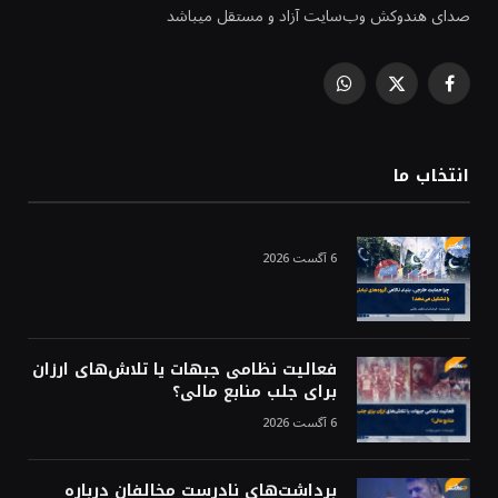
صدای هندوکش وب‌سایت آزاد و مستقل میباشد
WhatsApp
Facebook
X
(Twitter)
انتخاب ما
6 آگست 2026
فعالیت نظامی جبهات یا تلاش‌های ارزان
برای جلب منابع مالی؟
6 آگست 2026
برداشت‌های نادرست مخالفان درباره