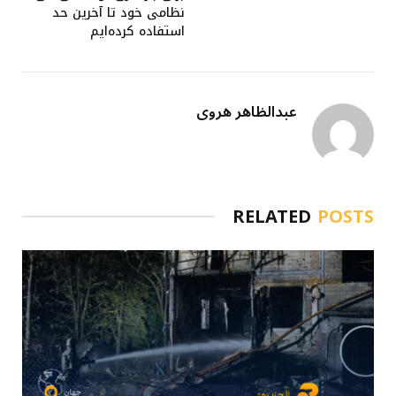
نظامی خود تا آخرین حد
استفاده کرده‌ایم
عبدالظاهر هروی
RELATED
POSTS