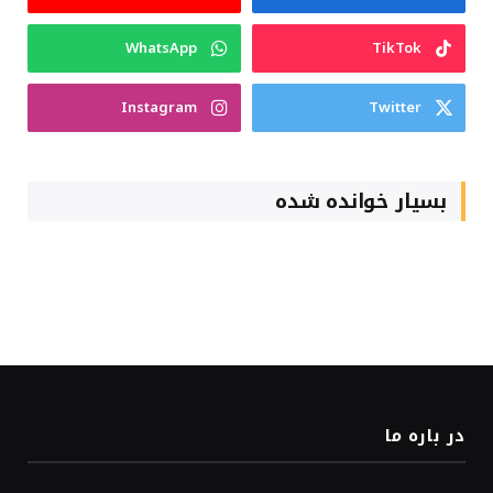
WhatsApp
TikTok
Instagram
Twitter
بسیار خوانده شده
در باره ما