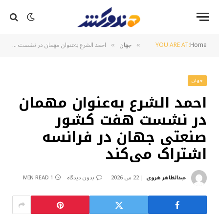
Home
YOU ARE AT:
جهان
احمد الشرع به‌عنوان مهمان در نشست هفت کشور صنعتی جهان در فرانسه اشتراک می‌کند
»
»
جهان
احمد الشرع به‌عنوان مهمان
در نشست هفت کشور
صنعتی جهان در فرانسه
اشتراک می‌کند
عبدالظاهر هروی
22 می 2026
بدون دیدگاه
1 MIN READ