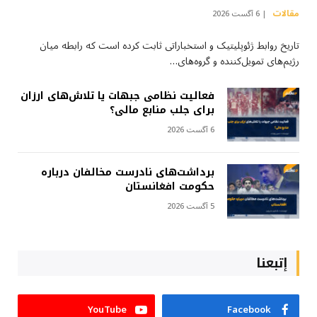
مقالات
6 آگست 2026
تاریخ روابط ژئوپلیتیک و استخباراتی ثابت کرده است که رابطه میان
رژیم‌های تمویل‌کننده و گروه‌های…
فعالیت نظامی جبهات یا تلاش‌های ارزان
برای جلب منابع مالی؟
6 آگست 2026
برداشت‌های نادرست مخالفان درباره
حکومت افغانستان
5 آگست 2026
إتبعنا
YouTube
Facebook