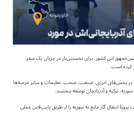
یس‌جمهور این کشور، برای نخستین‌بار در جریان یک سفر
ر کرده است.
 را در بخش‌های انرژی، صنعت، صحت، تعلیمات و سایر عرصه‌ها
ریه، ترکیه و آذربایجان توسعه ببخشند.
وژهٔ انتقال گاز مایع به سوریه را از طریق پایپ‌لاین عملی