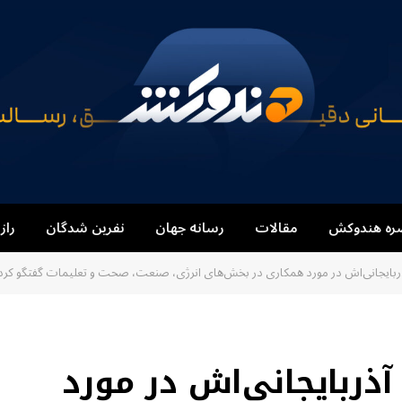
ره هندوکش
مقالات
رسانه جهان
نفرین شدگان
راز
ذربایجانی‌اش در مورد همکاری در بخش‌های انرژی، صنعت، صحت و تعلیمات گفتگو کرد
آذربایجانی‌اش در مورد