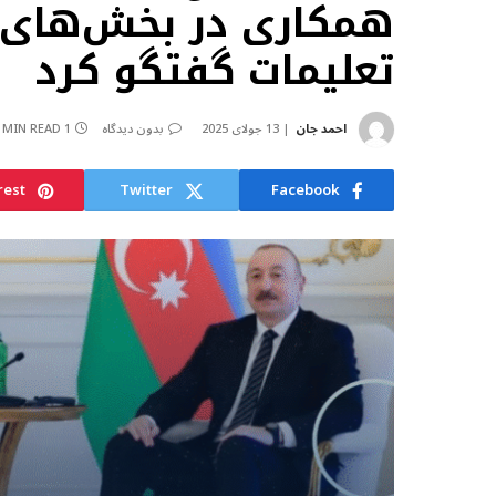
همکاری در بخش‌های 
تعلیمات گفتگو کرد
احمد جان
13 جولای 2025
بدون دیدگاه
1 MIN READ
rest
Twitter
Facebook