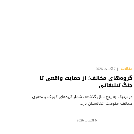
مقالات
7 آگست 2026
گروه‌های مخالف؛ از حمایت واقعی تا
جنگ تبلیغاتی
در نزدیک به پنج سال گذشته، شمار گروه‌های کوچک و متفرق
مخالف حکومت افغانستان در…
6 آگست 2026