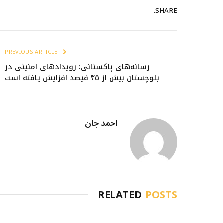
SHARE.
PREVIOUS ARTICLE
رسانه‌های پاکستانی: رویدادهای امنیتی در
بلوچستان بیش از ۴۵ فیصد افزایش یافته است
احمد جان
RELATED
POSTS