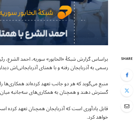
براساس گزارش شبکهٔ «الخابور» سوریه، احمد الشرع، رئ
SHARE
رسمی به آذربایجان رفته و با همتای آذربایجانی‌اش دیدا
منبع می‌گوید که هر دو جانب تعهد کرده‌اند همکاری‌ها
گسترش دهند و همچنان به همکاری‌های سه‌جانبه میان سو
قابل یادآوری است که آذربایجان همچنان تعهد کرده است پر
خواهد کرد.