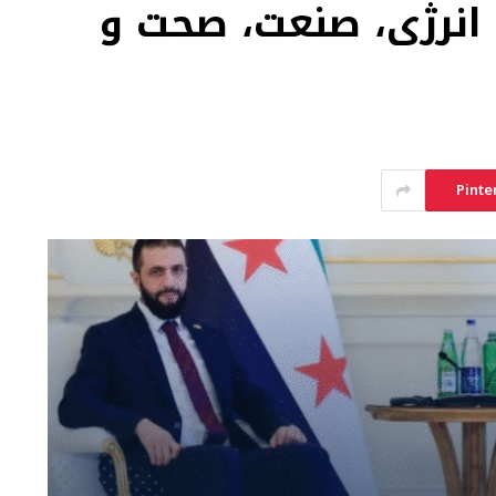
انرژی، صنعت، صحت و
Pinte