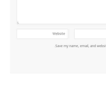
Save my name, email, and websit