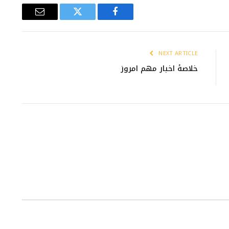
Email
Twitter
Facebook
NEXT ARTICLE
خلاصۀ اخبار مهم امروز