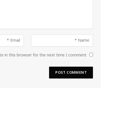
e in this browser for the next time I comment.