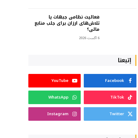
فعالیت نظامی جبهات یا
تلاش‌های ارزان برای جلب منابع
مالی؟
6 آگست 2026
إتبعنا
YouTube
Facebook
WhatsApp
TikTok
Instagram
Twitter