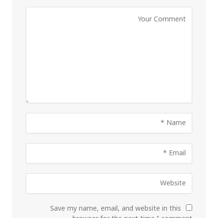
Save my name, email, and website in this