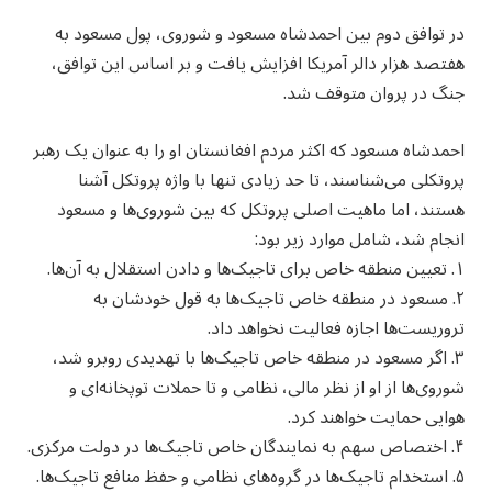
در توافق دوم بین احمدشاه مسعود و شوروی، پول مسعود به
هفتصد هزار دالر آمریکا افزایش یافت و بر اساس این توافق،
جنگ در پروان متوقف شد.
احمدشاه مسعود که اکثر مردم افغانستان او را به عنوان یک رهبر
پروتکلی می‌شناسند، تا حد زیادی تنها با واژه پروتکل آشنا
هستند، اما ماهیت اصلی پروتکل که بین شوروی‌ها و مسعود
انجام شد، شامل موارد زیر بود:
۱. تعیین منطقه خاص برای تاجیک‌ها و دادن استقلال به آن‌ها.
۲. مسعود در منطقه خاص تاجیک‌ها به قول خودشان به
تروریست‌ها اجازه فعالیت نخواهد داد.
۳. اگر مسعود در منطقه خاص تاجیک‌ها با تهدیدی روبرو شد،
شوروی‌ها از او از نظر مالی، نظامی و تا حملات توپخانه‌ای و
هوایی حمایت خواهند کرد.
۴. اختصاص سهم به نمایندگان خاص تاجیک‌ها در دولت مرکزی.
۵. استخدام تاجیک‌ها در گروه‌های نظامی و حفظ منافع تاجیک‌ها.