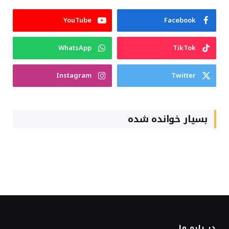
YouTube
Facebook
WhatsApp
TikTok
Instagram
Twitter
بسیار خوانده شده
در باره ما