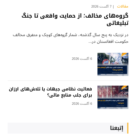
مقالات
7 آگست 2026
گروه‌های مخالف؛ از حمایت واقعی تا جنگ
تبلیغاتی
در نزدیک به پنج سال گذشته، شمار گروه‌های کوچک و متفرق مخالف
حکومت افغانستان در…
6 آگست 2026
فعالیت نظامی جبهات یا تلاش‌های ارزان
برای جلب منابع مالی؟
6 آگست 2026
إتبعنا