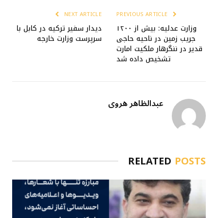
NEXT ARTICLE
PREVIOUS ARTICLE
وزارت عدلیه: بیش از ۱۲۰۰
دیدار سفیر ترکیه در کابل با
جریب زمین در ناحیه حاجی
سرپرست وزارت خارجه
قدیر در ننگرهار ملکیت امارت
تشخیص داده شد
عبدالظاهر هروی
RELATED
POSTS