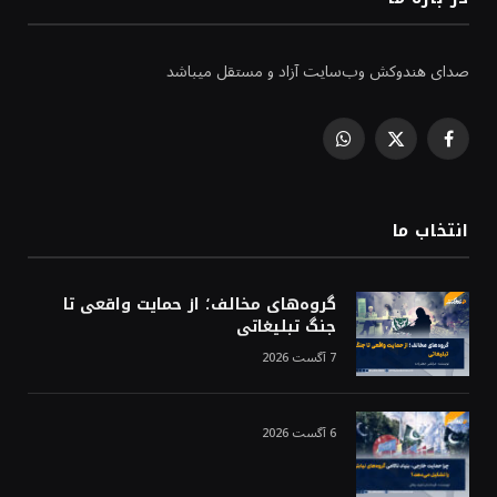
صدای هندوکش وب‌سایت آزاد و مستقل میباشد
WhatsApp
Facebook
X
(Twitter)
انتخاب ما
گروه‌های مخالف؛ از حمایت واقعی تا
جنگ تبلیغاتی
7 آگست 2026
6 آگست 2026