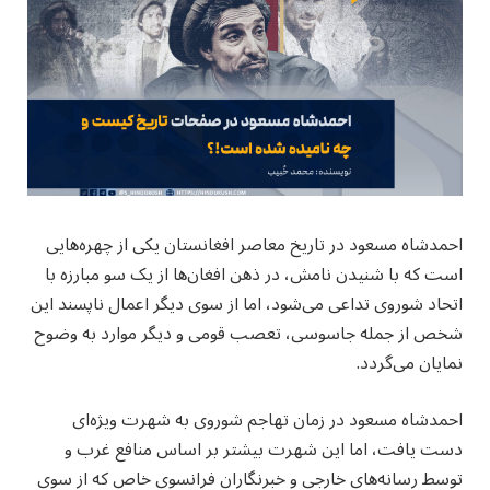
احمدشاه مسعود در تاریخ معاصر افغانستان یکی از چهره‌هایی
است که با شنیدن نامش، در ذهن افغان‌ها از یک سو مبارزه با
اتحاد شوروی تداعی می‌شود، اما از سوی دیگر اعمال ناپسند این
شخص از جمله جاسوسی، تعصب قومی و دیگر موارد به وضوح
نمایان می‌گردد.
احمدشاه مسعود در زمان تهاجم شوروی به شهرت ویژه‌ای
دست یافت، اما این شهرت بیشتر بر اساس منافع غرب و
توسط رسانه‌های خارجی و خبرنگاران فرانسوی خاص که از سوی