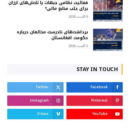
فعالیت نظامی جبهات یا تلاش‌های ارزان
برای جلب منابع مالی؟
6 آگست 2026
برداشت‌های نادرست مخالفان درباره
حکومت افغانستان
5 آگست 2026
STAY IN TOUCH
Twitter
Facebook
Instagram
Pinterest
Vimeo
YouTube