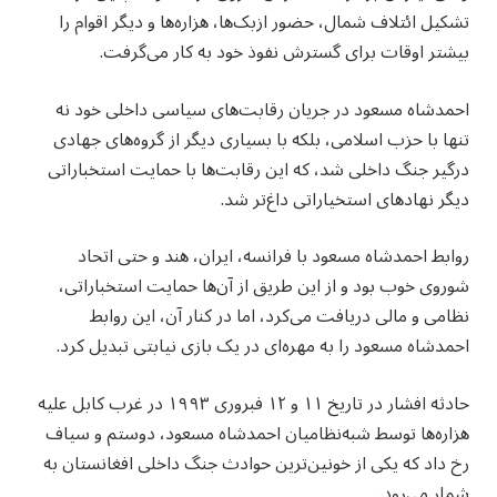
تشکیل ائتلاف شمال، حضور ازبک‌ها، هزاره‌ها و دیگر اقوام را
بیشتر اوقات برای گسترش نفوذ خود به کار می‌گرفت.
احمدشاه مسعود در جریان رقابت‌های سیاسی داخلی خود نه
تنها با حزب اسلامی، بلکه با بسیاری دیگر از گروه‌های جهادی
درگیر جنگ داخلی شد، که این رقابت‌ها با حمایت استخباراتی
دیگر نهادهای استخیاراتی داغ‌تر شد.
روابط احمدشاه مسعود با فرانسه، ایران، هند و حتی اتحاد
شوروی خوب بود و از این طریق از آن‌ها حمایت استخباراتی،
نظامی و مالی دریافت می‌کرد، اما در کنار آن، این روابط
احمدشاه مسعود را به مهره‌ای در یک بازی نیابتی تبدیل کرد.
حادثه افشار در تاریخ ۱۱ و ۱۲ فبروری ۱۹۹۳ در غرب کابل علیه
هزاره‌ها توسط شبه‌نظامیان احمدشاه مسعود، دوستم و سیاف
رخ داد که یکی از خونین‌ترین حوادث جنگ داخلی افغانستان به
شمار می‌رود.