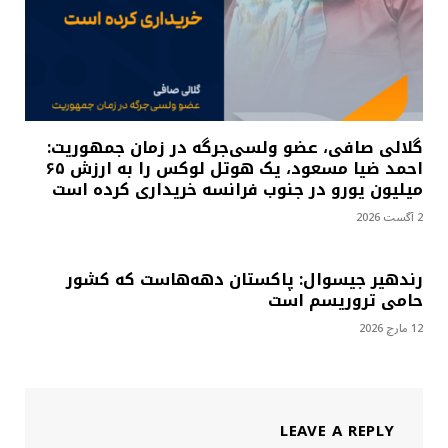
گلالی صافی، عضو ولسی‌جرگه در زمان جمهوریت:
احمد ضیا مسعود، یک هوتل لوکس را به ارزش ۶۵
میلیون یورو در جنوب فرانسه خریداری کرده است
2 آگست 2026
رندهیر جیسوال: پاکستان دهه‌هاست که کشور
حامی تروریسم است
12 مارچ 2026
LEAVE A REPLY