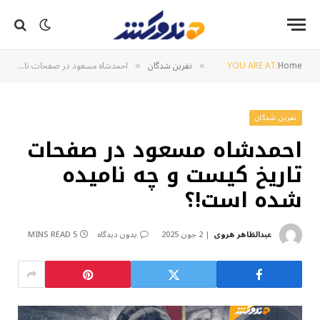
Home
YOU ARE AT:
نفرین شدگان
احمدشاه مسعود در صفحات تاریخ کیست و چه نامیده شده است!؟
»
»
نفرین شدگان
احمدشاه مسعود در صفحات
تاریخ کیست و چه نامیده
شده است!؟
عبدالظاهر هروی
2 جون 2025
بدون دیدگاه
5 MINS READ