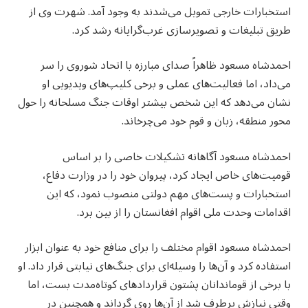
استخبارات خارجی تمویل می‌شدند به وجود آمد. شهرت وی از
طریق تبلیغات و تصویرسازی غرب‌گرایانه رشد کرد.
احمدشاه مسعود ظاهراً صدای مبارزه با اتحاد شوروی را سر
می‌داد، اما فعالیت‌های عملی و برخی کلیپ‌های ویدیویی او
نشان می‌دهد که این شخص بیشتر اوقات جنگ مسلحانه را حول
محور منطقه، زبان و قوم خود می‌چرخاند.
احمدشاه مسعود آگاهانه تشکیلات خاصی را بر اساس
قومیت‌های خاص ایجاد کرد، پیروان خود را در وزارت دفاع،
استخبارات و پست‌های مهم دولتی منصوب نمود، که این
اقدامات وحدت ملی اقوام افغانستان را از بین برد.
احمدشاه مسعود اقوام مختلف را برای منافع خود به عنوان ابزار
استفاده کرد و آن‌ها را وسیله‌ای برای جنگ‌های نیابتی قرار داد. او
با برخی از قوماندانان پشتون قراردادهای کوتاه‌مدت بست، اما
وقتی نیازش برطرف شد از آن‌ها روی گرداند و همچنین در