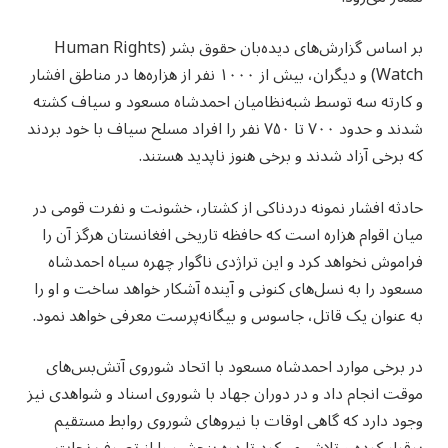
بر اساس گزارش‌های دیده‌بان حقوق بشر (Human Rights
Watch) و دیگران، بیش از ۱۰۰۰ نفر از هزاره‌ها در مناطق افشار
و کارته سه توسط شبه‌نظامیان احمدشاه مسعود و سیاف کشته
شدند و حدود ۷۰۰ تا ۷۵۰ نفر را افراد مسلح سیاف با خود بردند
که برخی آزاد شدند و برخی هنوز ناپدید هستند.
حادثه افشار نمونه دردناکی از کشتار، خشونت و نفرت قومی در
میان اقوام هزاره است که حافظه تاریخی افغانستان هرگز آن را
فراموش نخواهد کرد و این تراژدی ناگوار چهره سیاه احمدشاه
مسعود را به نسل‌های کنونی و آینده آشکار خواهد ساخت و او را
به عنوان یک قاتل، جاسوس و بیگانه‌پرست معرفی خواهد نمود.
در برخی موارد احمدشاه مسعود با اتحاد شوروی آتش‌بس‌های
موقت انجام داد و در دوران جهاد با شوروی اسناد و شواهدی نیز
وجود دارد که گاهی اوقات با نیروهای شوروی روابط مستقیم