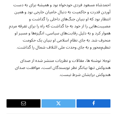
احمدشاه مسعود فردی خودخواه بود و همیشه برای به دست
آوردن قدرت و حاکمیت به دنبال حامیان خارجی بود و همین
انتظار بود که او بنیان جنگ‌های داخلی را گذاشت و
مصیبت‌هایی را از خود به جا گذاشت که راه را برای تفرقه مردم
هموار کرد و به دلیل رقابت‌های سیاسی، انگیزه‌ها و مسیر او
منحرف شد. به جای نظام اسلامی او بنیان یک حکومت
تنظیم‌محور و به جای وحدت ملی ائتلاف شمال را گذاشت.
توجه: نوشته ها، مقالات و نظریات منتشر شده از صدای
هندوکش تنها بیانگر نظر نویسندگان است، موافقت صدای
هندوکش برایشان شرط نیست.
Email
Twitter
Facebook