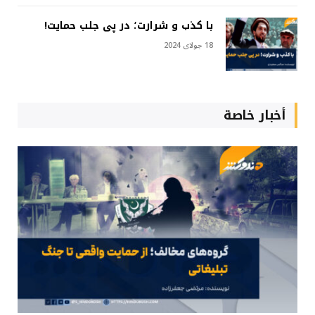
با کذب و شرارت؛ در پی جلب حمایت!
18 جولای 2024
أخبار خاصة