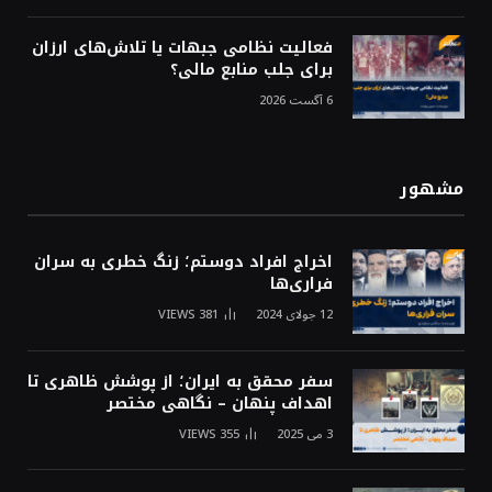
فعالیت نظامی جبهات یا تلاش‌های ارزان
برای جلب منابع مالی؟
6 آگست 2026
مشهور
اخراج افراد دوستم؛ زنگ خطری به سران
فراری‌ها
12 جولای 2024
381
VIEWS
سفر محقق به ایران؛ از پوشش ظاهری تا
اهداف پنهان – نگاهی مختصر
3 می 2025
355
VIEWS