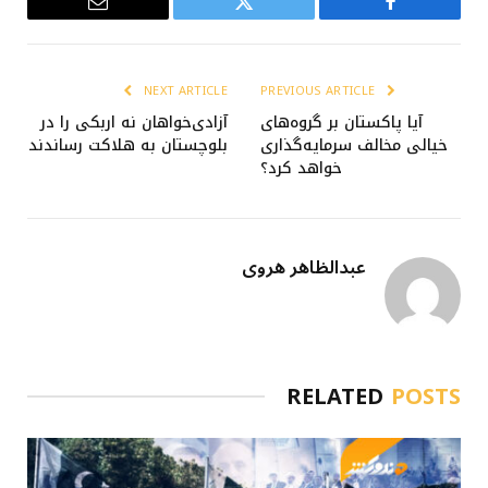
Email
Twitter
Facebook
NEXT ARTICLE
PREVIOUS ARTICLE
آیا پاکستان بر گروه‌های
آزادی‌خواهان نه اربکی را در
خیالی مخالف سرمایه‌گذاری
بلوچستان به هلاکت رساندند
خواهد کرد؟
عبدالظاهر هروی
RELATED
POSTS