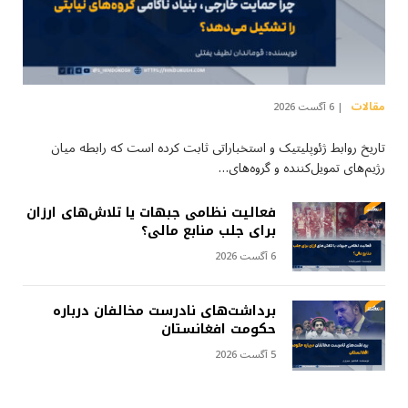
مقالات
6 آگست 2026
تاریخ روابط ژئوپلیتیک و استخباراتی ثابت کرده است که رابطه میان
رژیم‌های تمویل‌کننده و گروه‌های…
فعالیت نظامی جبهات یا تلاش‌های ارزان
برای جلب منابع مالی؟
6 آگست 2026
برداشت‌های نادرست مخالفان درباره
حکومت افغانستان
5 آگست 2026