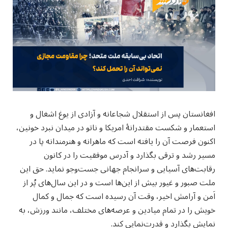
افغانستان پس از استقلال شجاعانه و آزادی از یوغ اشغال و
استعمار و شکست مقتدرانۀ امریکا و ناتو در میدان نبرد خونین،
اکنون فرصت آن را یافته است که ماهرانه و هنرمندانه پا در
مسیر رشد و ترقی بگذارد و آدرس موفقیت را در کانون
رقابت‌های آسیایی و سرانجام جهانی جست‌وجو نماید. حق این
ملت صبور و غیور بیش از این‌ها است و در این سال‌های پُر از
اَمن و آرامش اخیر، وقت آن رسیده است که جمال و کمال
خویش را در تمام میادین و عرصه‌های مختلف، مانند ورزش، به
نمایش بگذارد و قدرت‌نمایی کند.