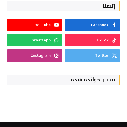
إتبعنا
YouTube
Facebook
WhatsApp
TikTok
Instagram
Twitter
بسیار خوانده شده