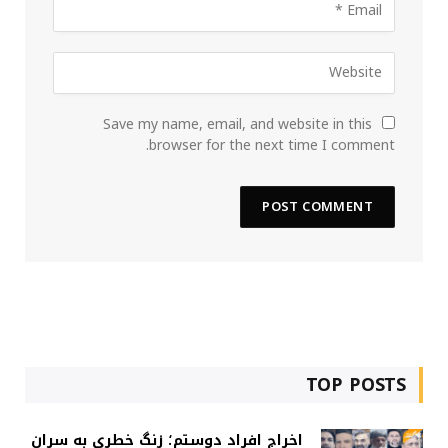
Save my name, email, and website in this
browser for the next time I comment.
TOP POSTS
اخراج افراد دوستم؛ زنگ خطری به سران