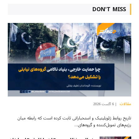
DON'T MISS
مقالات
6 آگست 2026
تاریخ روابط ژئوپلیتیک و استخباراتی ثابت کرده است که رابطه میان
رژیم‌های تمویل‌کننده و گروه‌های…