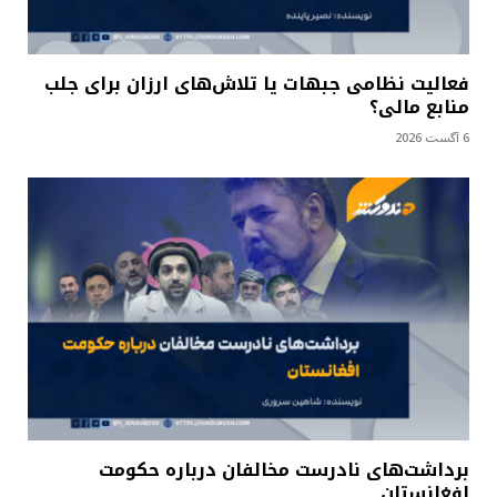
فعالیت نظامی جبهات یا تلاش‌های ارزان برای جلب
منابع مالی؟
6 آگست 2026
برداشت‌های نادرست مخالفان درباره حکومت
افغانستان