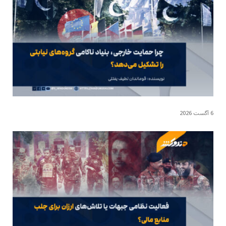
6 آگست 2026