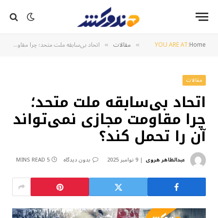
Home
YOU ARE AT:
مقالات
اتحاد بی‌سابقه ملت متحد؛ چرا مقاومت مجازی نمی‌تواند آن را تحمل کند؟
»
»
مقالات
اتحاد بی‌سابقه ملت متحد؛
چرا مقاومت مجازی نمی‌تواند
آن را تحمل کند؟
عبدالظاهر هروی
9 نوامبر 2025
بدون دیدگاه
5 MINS READ