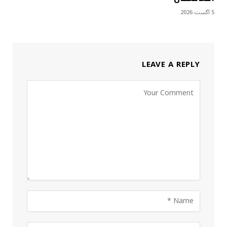
5 آگست 2026
LEAVE A REPLY