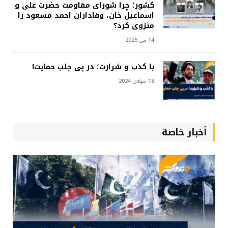
کشور؛ چرا شورای مقاومت حضرت علی و
اسماعیل خان، وفاداران احمد مسعود را
منزوی کرد؟
14 می 2025
با کذب و شرارت؛ در پی جلب حمایت!
18 جولای 2024
أخبار خاصة