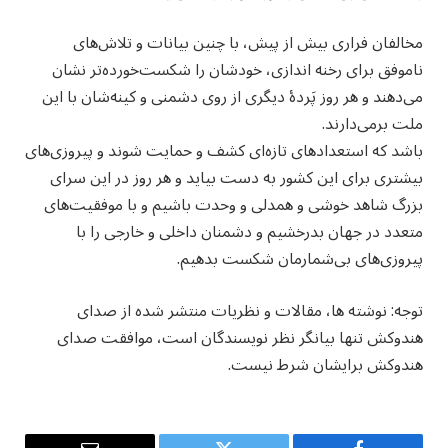
مخالفان فراری بیش از پیش، با چنین بیانات و تلاش‌های
ناموفق برای رخنه اندازی، خودشان را شکست‌خورده‌تر نشان
می‌دهند و هر روز پَردۀ دیگری از روی دشمنی و کینه‌شان با این
ملت برمی‌دارند.
باشد که استعدادهای تازه‌ای کشف و حمایت شوند و پیروزی‌های
بیشتری برای این کشور به دست بیاید و هر روز در این سرای
بزرگ شاهد خوشی و همدلی و وحدت باشیم و با موفقیت‌های
متعدد در جهان بدرخشیم و دشمنان داخلی و خارجی را با
پیروزی‌های بی‌شمارمان شکست بدهیم.
توجه: نوشته ها، مقالات و نظریات منتشر شده از صدای
هندوکش تنها بیانگر نظر نویسندگان است، موافقت صدای
هندوکش برایشان شرط نیست.