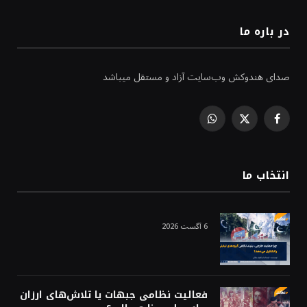
در باره ما
صدای هندوکش وب‌سایت آزاد و مستقل میباشد
WhatsApp
Facebook
X
(Twitter)
انتخاب ما
6 آگست 2026
فعالیت نظامی جبهات یا تلاش‌های ارزان