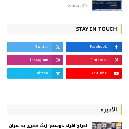
5 آگست 2026
STAY IN TOUCH
Twitter
Facebook
Instagram
Pinterest
Vimeo
YouTube
الأخيرة
اخراج افراد دوستم؛ زنگ خطری به سران