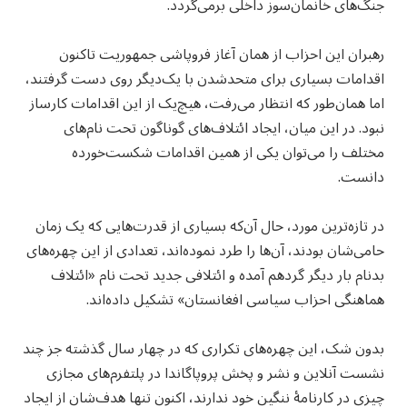
جنگ‌های خانمان‌سوز داخلی برمی‌گردد.
رهبران این احزاب از همان آغاز فروپاشی جمهوریت تاکنون
اقدامات بسیاری برای متحدشدن با یک‌دیگر روی دست گرفتند،
اما همان‌طور که انتظار می‌رفت، هیچ‌یک از این اقدامات کارساز
نبود. در این میان، ایجاد ائتلاف‌های گوناگون تحت نام‌های
مختلف را می‌توان یکی از همین اقدامات شکست‌خورده
دانست.
در تازه‌ترین مورد، حال آن‌که بسیاری از قدرت‌هایی که یک زمان
حامی‌شان بودند، آن‌ها را طرد نموده‌اند، تعدادی از این چهره‌های
بدنام بار دیگر گردهم آمده و ائتلافی جدید تحت نام «ائتلاف
هماهنگی احزاب سیاسی افغانستان» تشکیل داده‌اند.
بدون شک، این چهره‌های تکراری که در چهار سال گذشته جز چند
نشست آنلاین و نشر و پخش پروپاگاندا در پلتفرم‌های مجازی
چیزی در کارنامهٔ ننگین خود ندارند، اکنون تنها هدف‌شان از ایجاد