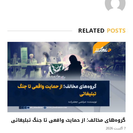
RELATED
POSTS
گروه‌های مخالف؛ از حمایت واقعی تا جنگ تبلیغاتی
7 آگست 2026