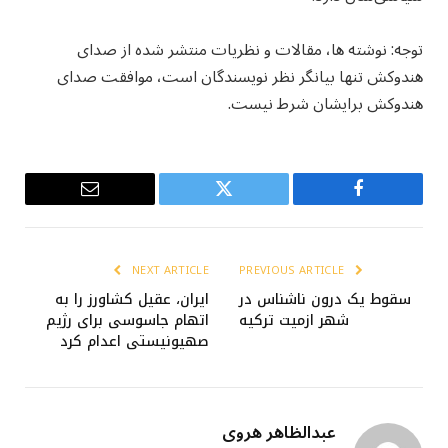
توجه: نوشته ها، مقالات و نظریات منتشر شده از صدای
هندوکش تنها بیانگر نظر نویسندگان است، موافقت صدای
هندوکش برایشان شرط نیست.
Email
Twitter
Facebook
NEXT ARTICLE
PREVIOUS ARTICLE
سقوط یک درون ناشناس در
ایران، عقیل کشاورز را به
شهر ازمیت ترکیه
اتهام جاسوسی برای رژیم
صهیونیستی اعدام کرد
عبدالظاهر هروی