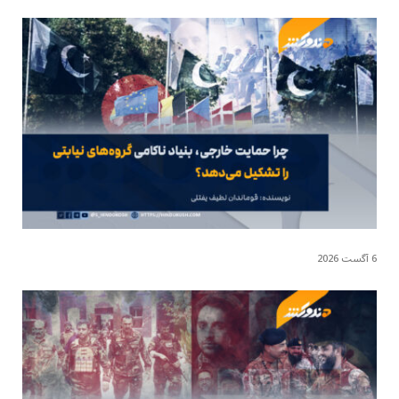
6 آگست 2026