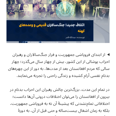
از ابتدای فروپاشی جمهوریت و فرار جنگ‌سالاران و رهبران
احزاب پوشالی از این کشور، بیش از چهار سال می‌گذرد؛ چهار
سالی که مردم افغانستان بعد از مدت‌ها، به دور از این چهره‌های
بدنام نفسی آرام کشیده و زندگی راحتی را تجربه می‌نمایند.
در تمام این مدت، بزرگ‌ترین چالش رهبران این احزاب بدنام در
بیرون از افغانستان را می‌توان اختلافات درونی آن‌ها دانست؛
اختلافاتی تمام‌نشدنی که پیشینهٔ آن نه به فروپاشی جمهوریت،
بلکه به زمان اشغال بیست‌ساله و حتی قبل از آن، به دورهٔ