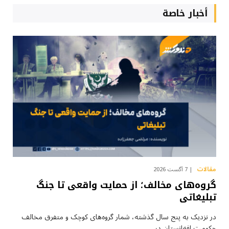
أخبار خاصة
مقالات
7 آگست 2026
گروه‌های مخالف؛ از حمایت واقعی تا جنگ
تبلیغاتی
در نزدیک به پنج سال گذشته، شمار گروه‌های کوچک و متفرق مخالف
حکومت افغانستان در…