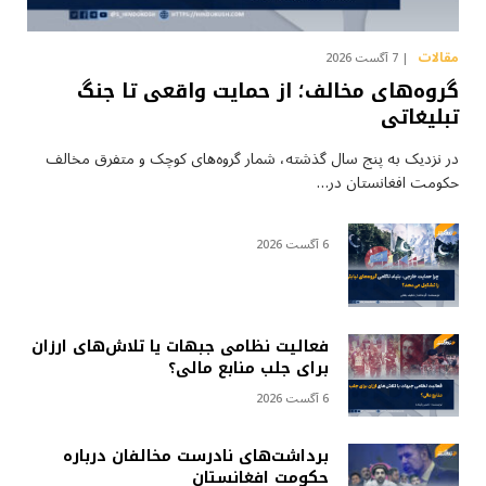
مقالات
7 آگست 2026
گروه‌های مخالف؛ از حمایت واقعی تا جنگ
تبلیغاتی
در نزدیک به پنج سال گذشته، شمار گروه‌های کوچک و متفرق مخالف
حکومت افغانستان در…
6 آگست 2026
فعالیت نظامی جبهات یا تلاش‌های ارزان
برای جلب منابع مالی؟
6 آگست 2026
برداشت‌های نادرست مخالفان درباره
حکومت افغانستان