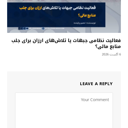
فعالیت نظامی جبهات یا تلاش‌های ارزان برای جلب
منابع مالی؟
6 آگست 2026
LEAVE A REPLY