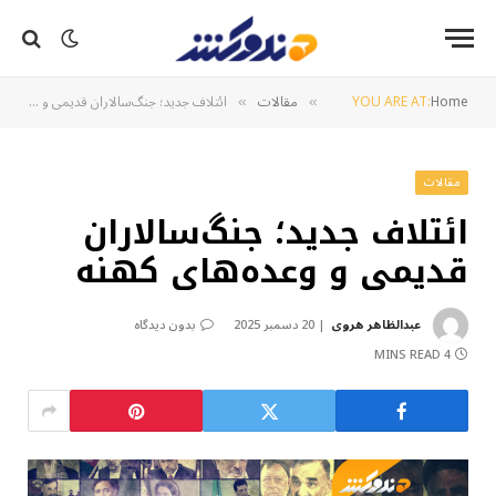
Home
YOU ARE AT:
مقالات
ائتلاف جدید؛ جنگ‌سالاران قدیمی و وعده‌های کهنه
»
»
مقالات
ائتلاف جدید؛ جنگ‌سالاران
قدیمی و وعده‌های کهنه
عبدالظاهر هروی
20 دسمبر 2025
بدون دیدگاه
4 MINS READ