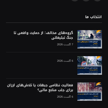
(Twitter)
انتخاب ما
گروه‌های مخالف؛ از حمایت واقعی تا
جنگ تبلیغاتی
7 آگست 2026
6 آگست 2026
فعالیت نظامی جبهات یا تلاش‌های ارزان
برای جلب منابع مالی؟
6 آگست 2026