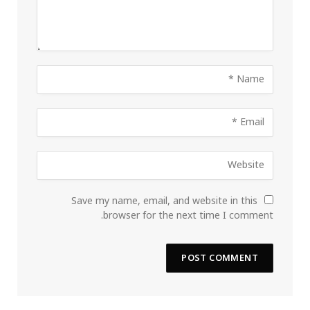
Save my name, email, and website in this
browser for the next time I comment.