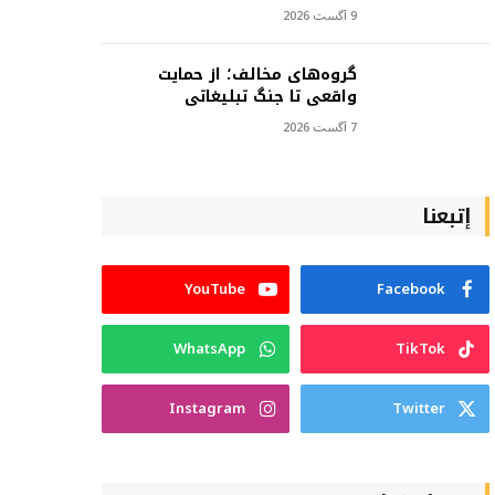
9 آگست 2026
گروه‌های مخالف؛ از حمایت
واقعی تا جنگ تبلیغاتی
7 آگست 2026
إتبعنا
YouTube
Facebook
WhatsApp
TikTok
Instagram
Twitter