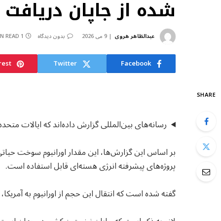
شده از جاپان دریافت 
عبدالظاهر هروی
9 می 2026
بدون دیدگاه
1 MIN READ
rest
Twitter
Facebook
SHARE
رسانه‌های بین‌المللی گزارش داده‌اند که ایالات متحده ۱.۷ تن اورانیوم با غنای بالا از جاپان دریافت کرده اس
بر اساس این گزارش‌ها، این مقدار اورانیوم سوخت حیا
پروژه‌های پیشرفته انرژی هسته‌ای قابل استفاده است.
گفته شده است که انتقال این حجم از اورانیوم به آمریکا،