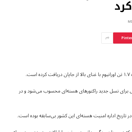
کرد
Pinte
ت.
تی برای نسل جدید راکتورهای هسته‌ای محسوب می‌شود و در
 در تاریخ اداره امنیت هسته‌ای این کشور بی‌سابقه بوده است.