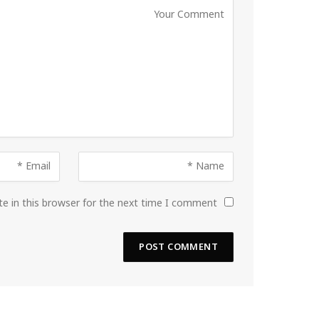
e in this browser for the next time I comment.