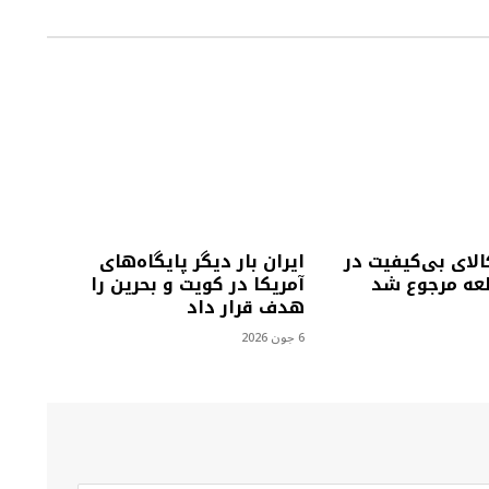
لای بی‌کیفیت در
ایران بار دیگر پایگاه‌های
لعه مرجوع شد
آمریکا در کویت و بحرین را
هدف قرار داد
6 جون 2026