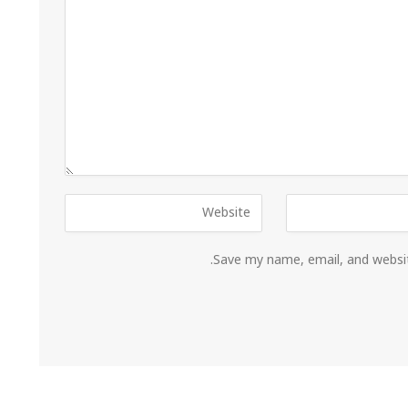
Save my name, email, and websit