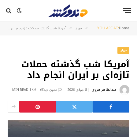
Home
YOU ARE AT:
جهان
آمریکا شب گذشته حملات تازه‌ای بر ایران انجام داد
»
»
جهان
آمریکا شب گذشته حملات
تازه‌ای بر ایران انجام داد
عبدالظاهر هروی
8 جولای 2026
بدون دیدگاه
1 MIN READ