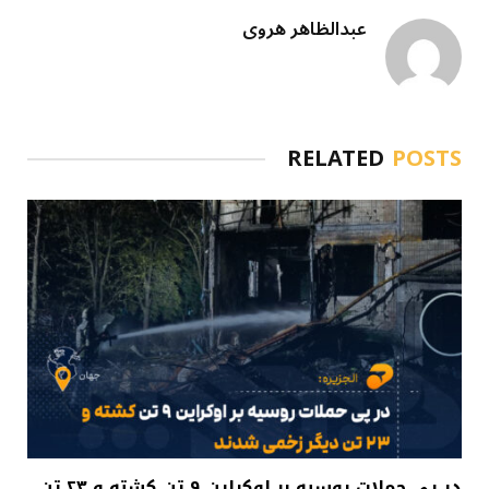
عبدالظاهر هروی
RELATED
POSTS
در پی حملات روسیه بر اوکراین ۹ تن کشته و ۲۳ تن