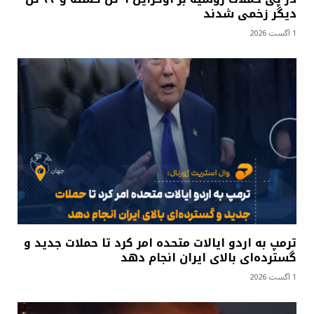
دیگر زخمی شدند
1 آگست 2026
ترمپ به اردو ایالات متحده امر کرد تا حملات جدید و
گسترده‌ای بالای ایران انجام دهد
1 آگست 2026