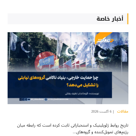
أخبار خاصة
مقالات
6 آگست 2026
تاریخ روابط ژئوپلیتیک و استخباراتی ثابت کرده است که رابطه میان
رژیم‌های تمویل‌کننده و گروه‌های…