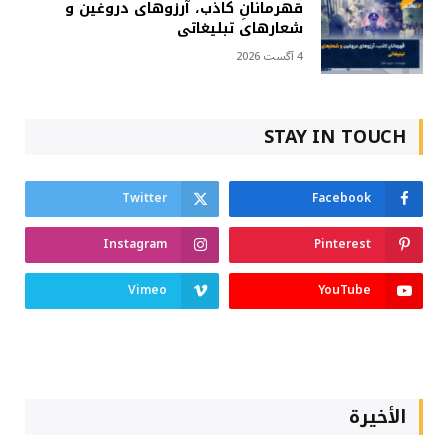
قهرمانانِ کاذب، آرزوهای دروغین و
شعارهای تبلیغاتی
4 آگست 2026
STAY IN TOUCH
Twitter
Facebook
Instagram
Pinterest
Vimeo
YouTube
الأخيرة