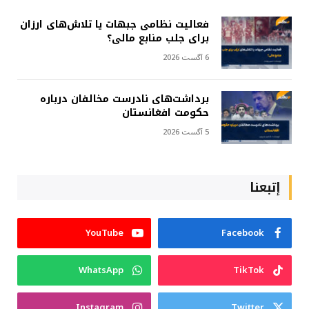
فعالیت نظامی جبهات یا تلاش‌های ارزان
برای جلب منابع مالی؟
6 آگست 2026
برداشت‌های نادرست مخالفان درباره
حکومت افغانستان
5 آگست 2026
إتبعنا
YouTube
Facebook
WhatsApp
TikTok
Instagram
Twitter