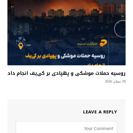
روسیه حملات موشکی و پهپادی بر کی‌یف انجام داد
30 جولای 2026
LEAVE A REPLY