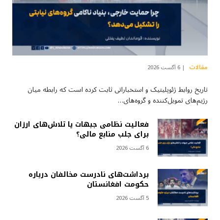
مقالات
6 آگست 2026
تاریخ روابط ژئوپلیتیک و استخباراتی ثابت کرده است که رابطه میان
رژیم‌های تمویل‌کننده و گروه‌های…
فعالیت نظامی جبهات یا تلاش‌های ارزان
برای جلب منابع مالی؟
6 آگست 2026
برداشت‌های نادرست مخالفان درباره
حکومت افغانستان
5 آگست 2026