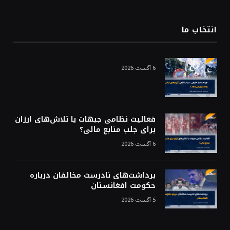
(Twitter)
انتخاب ما
6 آگست 2026
فعالیت نظامی جبهات یا تلاش‌های ارزان
برای جلب منابع مالی؟
6 آگست 2026
برداشت‌های نادرست مخالفان درباره
حکومت افغانستان
5 آگست 2026