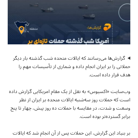
گزارش‌ها می‌رسانند که ایالات متحده شب گذشته بار دیگر
حملاتی را بر ایران انجام داده و شماری از تأسیسات مهم را
هدف قرار داده است.
وب‌سایت «اکسیوس» به نقل از یک مقام امریکایی گزارش داده
است که حملات روز سه‌شنبه ایالات متحده بر ایران از نظر
وسعت و شدت، در مقایسه با حملات ده روز پیش، چهار تا پنج
برابر گسترده‌تر بوده است.
بر بنیاد این گزارش، این حملات پس از آن انجام شد که ایالات