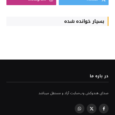
بسیار خوانده شده
در باره ما
صدای هندوکش وب‌سایت آزاد و مستقل میباشد
WhatsApp
Facebook
X