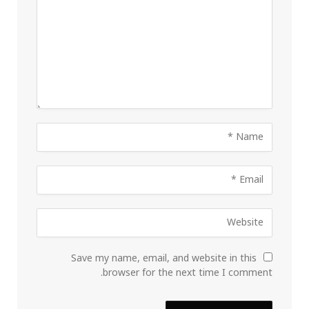
Save my name, email, and website in this
browser for the next time I comment.