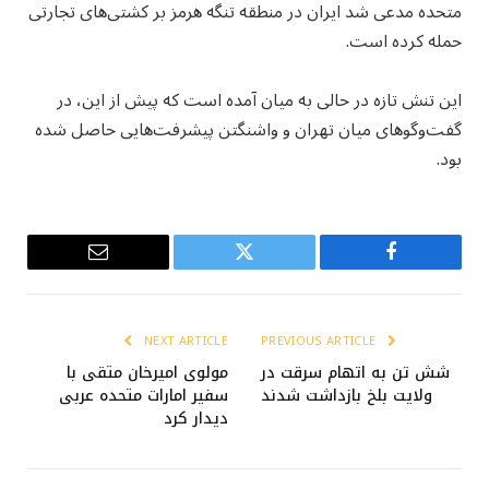
متحده مدعی شد ایران در منطقه تنگه هرمز بر کشتی‌های تجارتی
حمله کرده است.
این تنش تازه در حالی به میان آمده است که پیش از این، در
گفت‌وگوهای میان تهران و واشنگتن پیشرفت‌هایی حاصل شده
بود.
Email
Twitter
Facebook
NEXT ARTICLE
PREVIOUS ARTICLE
شش تن به اتهام سرقت در
مولوی امیرخان متقی با
ولایت بلخ بازداشت شدند
سفیر امارات متحده عربی
دیدار کرد