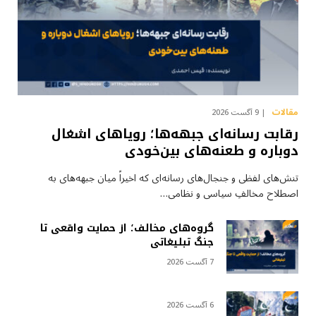
مقالات
9 آگست 2026
رقابت رسانه‌ای جبهه‌ها؛ رویاهای اشغال
دوباره و طعنه‌های بین‌خودی
تنش‌های لفظی و جنجال‌های رسانه‌ای که اخیراً میان جبهه‌های به
اصطلاح مخالفِ سیاسی و نظامی…
گروه‌های مخالف؛ از حمایت واقعی تا
جنگ تبلیغاتی
7 آگست 2026
6 آگست 2026