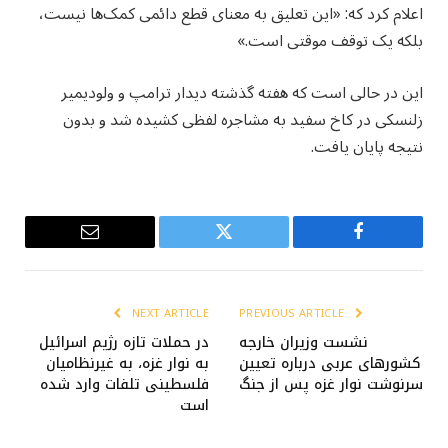
اعلام کرد که: «این تعلیق به معنای قطع دائمی کمک‌ها نیست،
بلکه یک توقف موقتی است.»
این در حالی است که هفته گذشته دیدار ترامپ و ولودیمیر
زلنسکی در کاخ سفید به مشاجره لفظی کشیده شد و بدون
نتیجه پایان یافت.
Email
Twitter
Facebook
NEXT ARTICLE
PREVIOUS ARTICLE
نشست وزیران خارجه
در حملات تازه رژیم اسرائیل
کشورهای عربی درباره تعیین
به نوار غزه، به غیرنظامیان
سرنوشت نوار غزه پس از جنگ
فلسطینی تلفات وارد شده
است