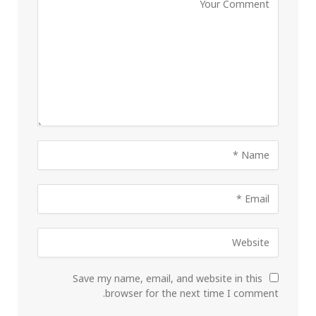
Save my name, email, and website in this
browser for the next time I comment.