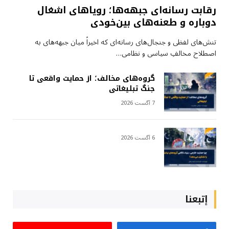
رقابت رسانه‌ای جبهه‌ها؛ رویاهای اشغال
دوباره و طعنه‌های بین‌خودی
تنش‌های لفظی و جنجال‌های رسانه‌ای که اخیراً میان جبهه‌های به
اصطلاح مخالفِ سیاسی و نظامی…
گروه‌های مخالف؛ از حمایت واقعی تا
جنگ تبلیغاتی
7 آگست 2026
6 آگست 2026
إتبعنا