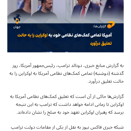
به گزارش منابع خبری، دونالد ترامپ، رئیس‌جمهور آمریکا، روز
گذشته (دوشنبه) تمامی کمک‌های نظامی آمریکا به اوکراین را به
حالت تعلیق درآورد.
گزارش‌ها حاکی از آن است که تعلیق کمک‌های نظامی آمریکا به
اوکراین تا زمانی ادامه خواهد داشت که ترامپ به این نتیجه
برسد که رهبران اوکراین تعهد خود به صلح را نشان داده‌اند.
شبکه خبری فاکس نیوز به نقل از یکی از مقامات دولت ترامپ