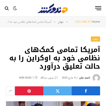
Home
YOU ARE AT:
جهان
آمریکا تمامی کمک‌های نظامی خود به اوکراین را به حالت تعلیق درآورد
»
»
جهان
آمریکا تمامی کمک‌های
نظامی خود به اوکراین را به
حالت تعلیق درآورد
احمد جان
4 مارچ 2025
بدون دیدگاه
1 MIN READ