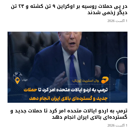
در پی حملات روسیه بر اوکراین ۹ تن کشته و ۲۳ تن
دیگر زخمی شدند
1 آگست 2026
ترمپ به اردو ایالات متحده امر کرد تا حملات جدید و
گسترده‌ای بالای ایران انجام دهد
1 آگست 2026