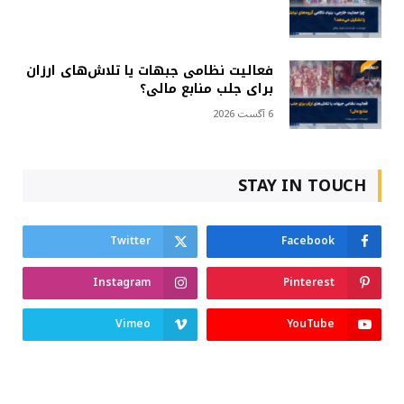
فعالیت نظامی جبهات یا تلاش‌های ارزان
برای جلب منابع مالی؟
6 آگست 2026
STAY IN TOUCH
Twitter
Facebook
Instagram
Pinterest
Vimeo
YouTube