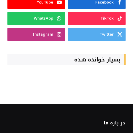
YouTube
Facebook
WhatsApp
TikTok
Instagram
Twitter
بسیار خوانده شده
در باره ما