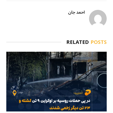
احمد جان
RELATED
POSTS