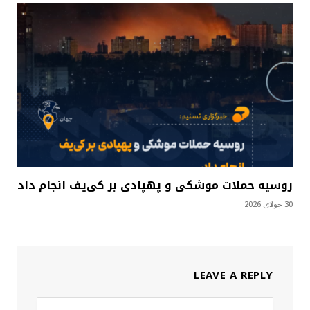
روسیه حملات موشکی و پهپادی بر کی‌یف انجام داد
30 جولای 2026
LEAVE A REPLY