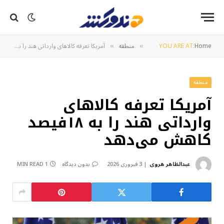
Home
YOU ARE AT:
منطقه
آمریکا تعرفه کالاهای وارداتی هند را به ۱۸فیصد کاهش می‌دهد
»
»
منطقه
آمریکا تعرفه کالاهای
وارداتی هند را به ۱۸فیصد
کاهش می‌دهد
عبدالظاهر هروی
3 فبروری 2026
بدون دیدگاه
1 MIN READ