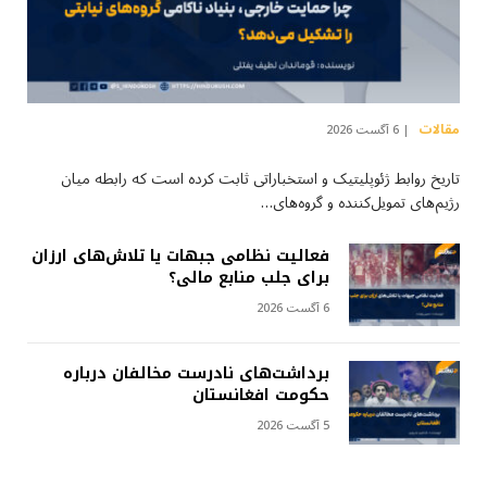
مقالات
6 آگست 2026
تاریخ روابط ژئوپلیتیک و استخباراتی ثابت کرده است که رابطه میان
رژیم‌های تمویل‌کننده و گروه‌های…
فعالیت نظامی جبهات یا تلاش‌های ارزان
برای جلب منابع مالی؟
6 آگست 2026
برداشت‌های نادرست مخالفان درباره
حکومت افغانستان
5 آگست 2026