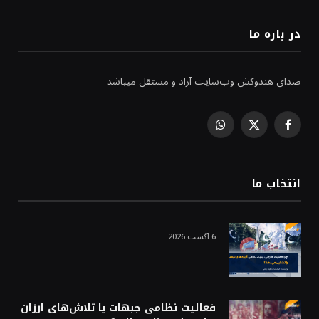
در باره ما
صدای هندوکش وب‌سایت آزاد و مستقل میباشد
WhatsApp
Facebook
X
(Twitter)
انتخاب ما
6 آگست 2026
فعالیت نظامی جبهات یا تلاش‌های ارزان