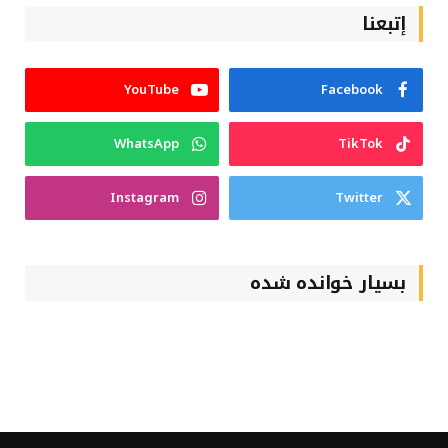
إتبعنا
YouTube
Facebook
WhatsApp
TikTok
Instagram
Twitter
بسیار خوانده شده