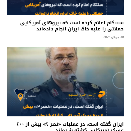
سنتکام اعلام کرده است که نیروهای آمریکایی
حملاتی را علیه خاک ایران انجام داده‌اند
30 جولای 2026
ایران گفته است، در عملیات «نصر ۲» بیش از ۲۰۰
عسکر آمریکایی کشته شده‌اند