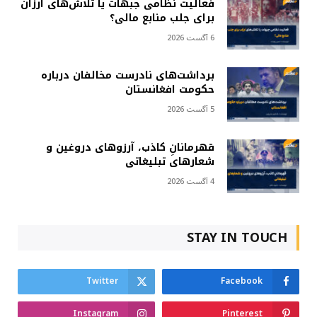
فعالیت نظامی جبهات یا تلاش‌های ارزان
برای جلب منابع مالی؟
6 آگست 2026
برداشت‌های نادرست مخالفان درباره
حکومت افغانستان
5 آگست 2026
قهرمانانِ کاذب، آرزوهای دروغین و
شعارهای تبلیغاتی
4 آگست 2026
STAY IN TOUCH
Twitter
Facebook
Instagram
Pinterest