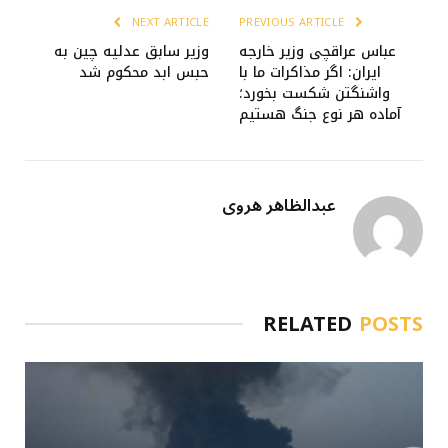
NEXT ARTICLE
PREVIOUS ARTICLE
عباس عراقچی وزیر خارجه
وزیر سابق عدلیه چین به
ایران: اگر مذاکرات ما با
حبس ابد محکوم شد
واشنگتن شکست بخورد؛
آماده هر نوع جنگ هستیم
عبدالظاهر هروی
RELATED
POSTS