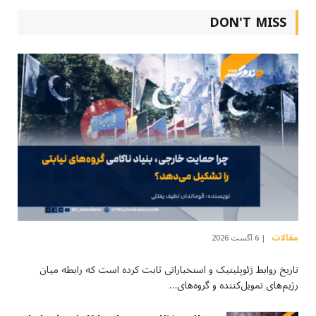
DON'T MISS
مقالات
6 آگست 2026
تاریخ روابط ژئوپلیتیک و استخباراتی ثابت کرده است که رابطه میان
رژیم‌های تمویل‌کننده و گروه‌های…