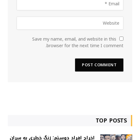
Save my name, email, and website in this
browser for the next time I comment.
TOP POSTS
اخراج افراد دوستم؛ زنگ خطری به سران