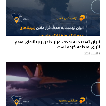
ایران تهدید به هدف قرار دادن زیربناهای مهم
انرژی منطقه کرده است
1 آگست 2026