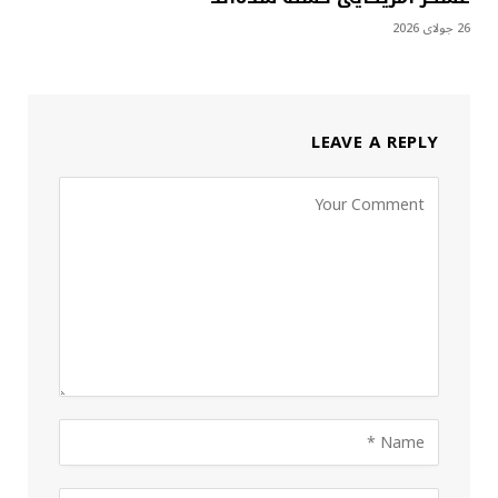
26 جولای 2026
LEAVE A REPLY