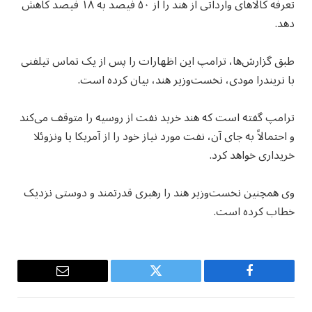
تعرفه کالاهای وارداتی از هند را از ۵۰ فیصد به ۱۸ فیصد کاهش
دهد.
طبق گزارش‌ها، ترامپ این اظهارات را پس از یک تماس تیلفنی
با نریندرا مودی، نخست‌وزیر هند، بیان کرده است.
ترامپ گفته است که هند خرید نفت از روسیه را متوقف می‌کند
و احتمالاً به جای آن، نفت مورد نیاز خود را از آمریکا یا ونزوئلا
خریداری خواهد کرد.
وی همچنین نخست‌وزیر هند را رهبری قدرتمند و دوستی نزدیک
خطاب کرده است.
Email
Twitter
Facebook