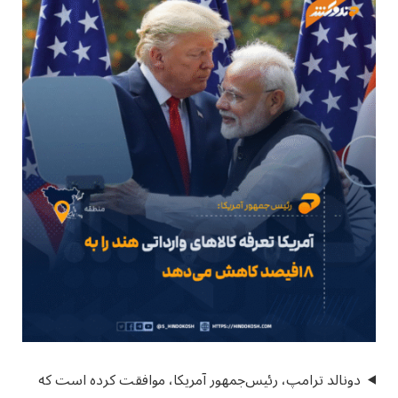
دونالد ترامپ، رئیس‌جمهور آمریکا، موافقت کرده است که