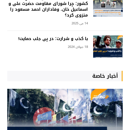
کشور؛ چرا شورای مقاومت حضرت علی و
اسماعیل خان، وفاداران احمد مسعود را
منزوی کرد؟
14 می 2025
با کذب و شرارت؛ در پی جلب حمایت!
18 جولای 2024
أخبار خاصة