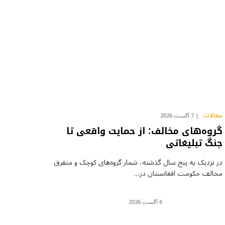
مقالات
7 آگست 2026
گروه‌های مخالف؛ از حمایت واقعی تا
جنگ تبلیغاتی
در نزدیک به پنج سال گذشته، شمار گروه‌های کوچک و متفرق
مخالف حکومت افغانستان در…
6 آگست 2026