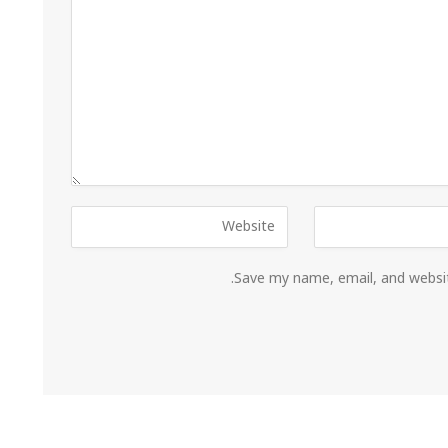
Save my name, email, and websit