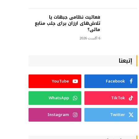
فعالیت نظامی جبهات یا
تلاش‌های ارزان برای جلب منابع
مالی؟
6 آگست 2026
إتبعنا
YouTube
Facebook
WhatsApp
TikTok
Instagram
Twitter