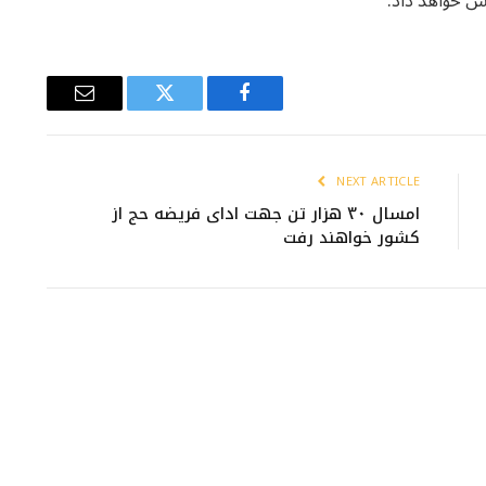
ش خواهد داد.
Email
Twitter
Facebook
NEXT ARTICLE
امسال ۳۰ هزار تن جهت ادای فریضه حج از
کشور خواهند رفت