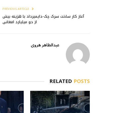
PREVIOUS ARTICLE
آغاز کار ساخت سرک چک-دایمیرداد با هزینه بیش
از دو میلیارد افغانی
عبدالظاهر هروی
RELATED
POSTS