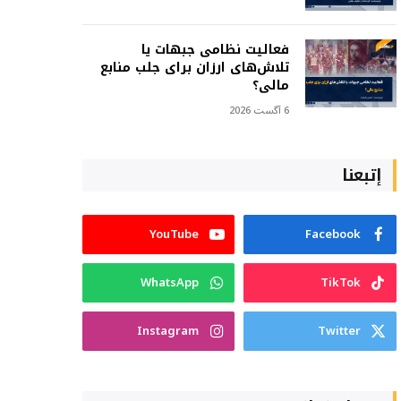
فعالیت نظامی جبهات یا
تلاش‌های ارزان برای جلب منابع
مالی؟
6 آگست 2026
إتبعنا
YouTube
Facebook
WhatsApp
TikTok
Instagram
Twitter