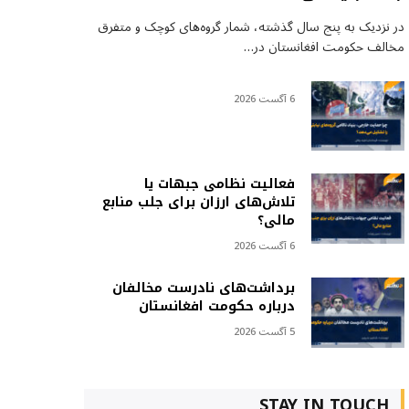
در نزدیک به پنج سال گذشته، شمار گروه‌های کوچک و متفرق
مخالف حکومت افغانستان در…
6 آگست 2026
فعالیت نظامی جبهات یا
تلاش‌های ارزان برای جلب منابع
مالی؟
6 آگست 2026
برداشت‌های نادرست مخالفان
درباره حکومت افغانستان
5 آگست 2026
STAY IN TOUCH