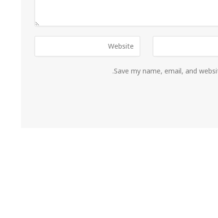
Save my name, email, and websit