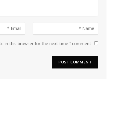
e in this browser for the next time I comment.