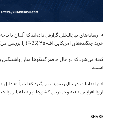
رسانه‌های بین‌المللی گزارش داده‌اند که آلمان با توج
خرید جنگنده‌های آمریکایی اف-۳۵ (F-35) را بررسی می‌کند.
است.
این اقدامات در حالی صورت می‌گیرد که اخیراً به دلیل ف
اروپا افزایش یافته و در برخی کشورها نیز تظاهراتی با 
SHARE.