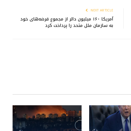
NEXT ARTICLE
آمریکا ۱۶۰ میلیون دالر از مجموع قرضه‌های خود
به سازمان ملل متحد را پرداخت کرد