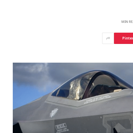
Pinte