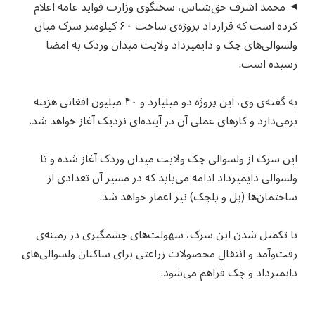
محمد اشرف حق‌شناس، سخنگوی وزارت فواید عامه اعلام
کرده است که قرارداد پروژه‌ی ساخت ۶۰ کیلومتر سرک میان
ولسوالی‌های چک و دایمیرداد ولایت میدان وردک به امضا
رسیده است.
به گفته‌ی وی، این پروژه دو میلیارد و ۴۰ میلیون افغانی هزینه
برمی‌دارد و کارهای عملی آن در آینده‌ای نزدیک آغاز خواهد شد.
این سرک از ولسوالی چک ولایت میدان وردک آغاز شده و تا
ولسوالی دایمیرداد ادامه می‌یابد که در مسیر آن تعدادی از
ساختمان‌ها (پل و پلچک) نیز اعمار خواهد شد.
با تکمیل شدن این سرک، سهولت‌های چشمگیری در زمینه‌ی
رفت‌وآمد و انتقال محصولات زراعتی برای ساکنان ولسوالی‌های
دایمیرداد و چک فراهم می‌شود.