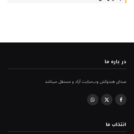
در باره ما
صدای هندوکش وب‌سایت آزاد و مستقل میباشد
WhatsApp
Facebook
X
(Twitter)
انتخاب ما