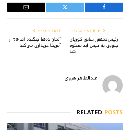
Email
Twitter
Facebook
NEXT ARTICLE
PREVIOUS ARTICLE
رئیس‌جمهور سابق کوریای
آلمان ده‌ها جنگنده اف-۳۵ از
جنوبی به حبس ابد محکوم
آمریکا خریداری می‌کند
شد
عبدالظاهر هروی
RELATED
POSTS