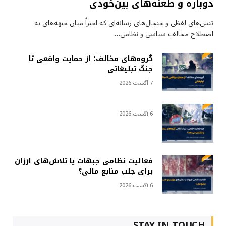
دوباره و طعنه‌های بین‌خودی
تنش‌های لفظی و جنجال‌های رسانه‌ای که اخیراً میان جبهه‌های به
اصطلاح مخالفِ سیاسی و نظامی…
گروه‌های مخالف؛ از حمایت واقعی تا
جنگ تبلیغاتی
7 آگست 2026
6 آگست 2026
فعالیت نظامی جبهات یا تلاش‌های ارزان
برای جلب منابع مالی؟
6 آگست 2026
STAY IN TOUCH