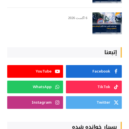
6 آگست 2026
إتبعنا
YouTube
Facebook
WhatsApp
TikTok
Instagram
Twitter
بسیار خوانده شده