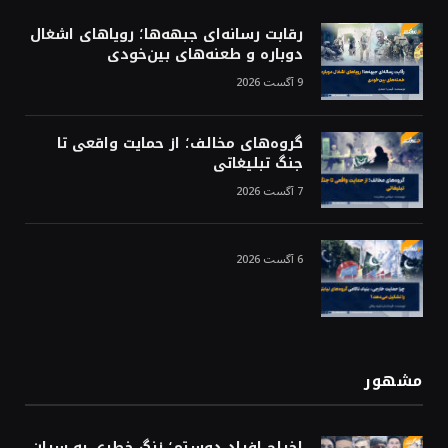
رقابت رسانه‌ای جبهه‌ها؛ رویاهای اشغال
دوباره و طعنه‌های بین‌خودی
9 آگست 2026
گروه‌های مخالف؛ از حمایت واقعی تا
جنگ تبلیغاتی
7 آگست 2026
6 آگست 2026
مشهور
اخراج افراد دوستم؛ زنگ خطری به سران