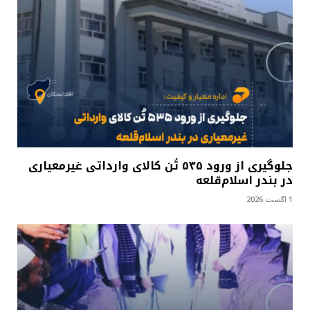
جلوگیری از ورود ۵۳۵ تُن کالای وارداتی غیرمعیاری
در بندر اسلام‌قلعه
1 آگست 2026