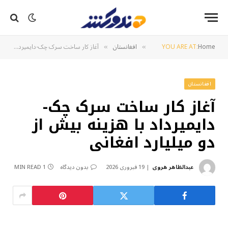
Home
YOU ARE AT:
افغانستان
آغاز کار ساخت سرک چک-دایمیرداد با هزینه بیش از دو میلیارد افغانی
»
»
افغانستان
آغاز کار ساخت سرک چک-
دایمیرداد با هزینه بیش از
دو میلیارد افغانی
عبدالظاهر هروی
19 فبروری 2026
بدون دیدگاه
1 MIN READ