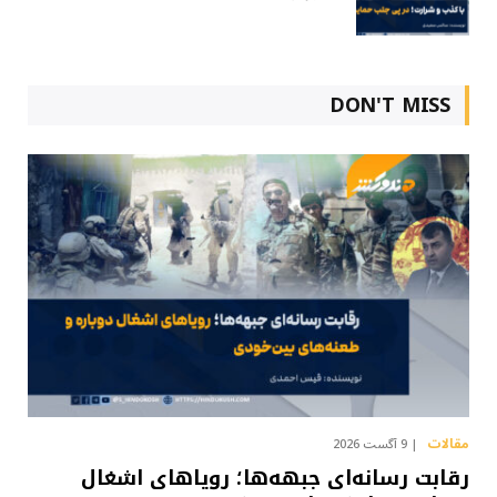
DON'T MISS
مقالات
9 آگست 2026
رقابت رسانه‌ای جبهه‌ها؛ رویاهای اشغال