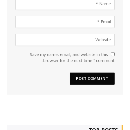
Save my name, email, and website in this
browser for the next time I comment.