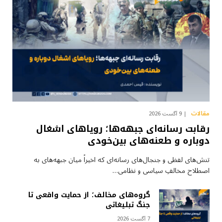
مقالات
9 آگست 2026
رقابت رسانه‌ای جبهه‌ها؛ رویاهای اشغال
دوباره و طعنه‌های بین‌خودی
تنش‌های لفظی و جنجال‌های رسانه‌ای که اخیراً میان جبهه‌های به
اصطلاح مخالفِ سیاسی و نظامی…
گروه‌های مخالف؛ از حمایت واقعی تا
جنگ تبلیغاتی
7 آگست 2026