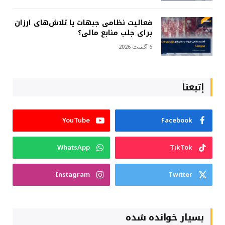
فعالیت نظامی جبهات یا تلاش‌های ارزان
برای جلب منابع مالی؟
6 آگست 2026
إتبعنا
YouTube
Facebook
WhatsApp
TikTok
Instagram
Twitter
بسیار خوانده شده