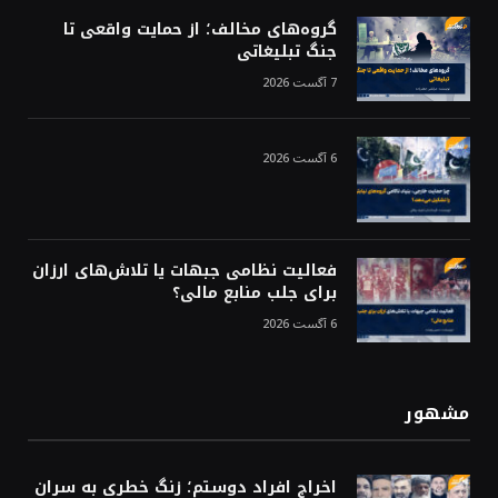
گروه‌های مخالف؛ از حمایت واقعی تا
جنگ تبلیغاتی
7 آگست 2026
6 آگست 2026
فعالیت نظامی جبهات یا تلاش‌های ارزان
برای جلب منابع مالی؟
6 آگست 2026
مشهور
اخراج افراد دوستم؛ زنگ خطری به سران