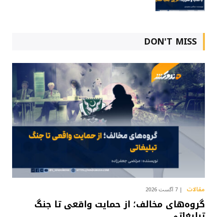
DON'T MISS
مقالات
7 آگست 2026
گروه‌های مخالف؛ از حمایت واقعی تا جنگ
تبلیغاتی