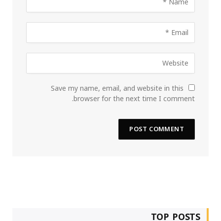
Save my name, email, and website in this
browser for the next time I comment.
TOP POSTS