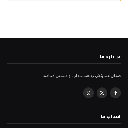
در باره ما
صدای هندوکش وب‌سایت آزاد و مستقل میباشد
WhatsApp
Facebook
X
(Twitter)
انتخاب ما