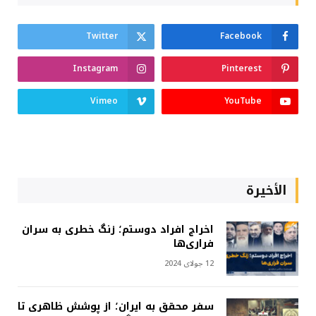
Twitter
Facebook
Instagram
Pinterest
Vimeo
YouTube
الأخيرة
اخراج افراد دوستم؛ زنگ خطری به سران
فراری‌ها
12 جولای 2024
سفر محقق به ایران؛ از پوشش ظاهری تا