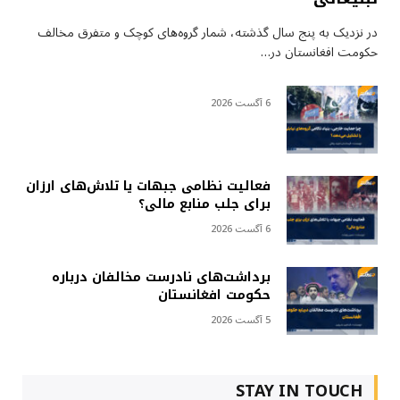
در نزدیک به پنج سال گذشته، شمار گروه‌های کوچک و متفرق مخالف
حکومت افغانستان در…
6 آگست 2026
فعالیت نظامی جبهات یا تلاش‌های ارزان
برای جلب منابع مالی؟
6 آگست 2026
برداشت‌های نادرست مخالفان درباره
حکومت افغانستان
5 آگست 2026
STAY IN TOUCH