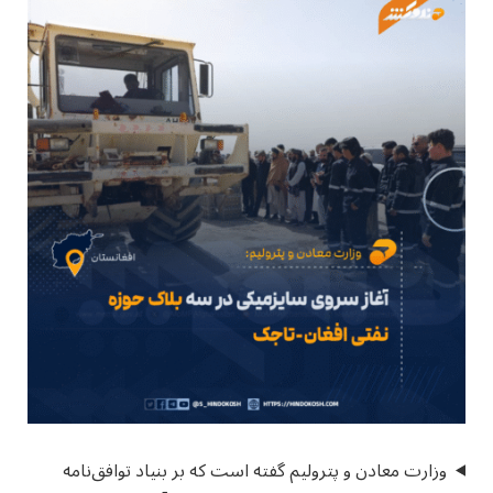
وزارت معادن و پترولیم گفته است که بر بنیاد توافق‌نامه