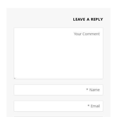
LEAVE A REPLY