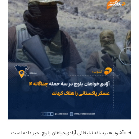
«آشوب»، رسانه تبلیغاتی آزادی‌خواهان بلوچ، خبر داده است