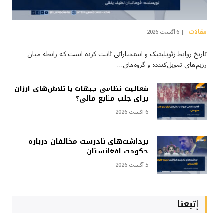
مقالات
6 آگست 2026
تاریخ روابط ژئوپلیتیک و استخباراتی ثابت کرده است که رابطه میان
رژیم‌های تمویل‌کننده و گروه‌های…
فعالیت نظامی جبهات یا تلاش‌های ارزان
برای جلب منابع مالی؟
6 آگست 2026
برداشت‌های نادرست مخالفان درباره
حکومت افغانستان
5 آگست 2026
إتبعنا