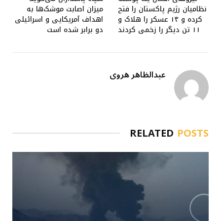
نظامیان رژیم پاکستان را فتح
میزان اصابت موشک‌ها به
کرده و ۱۴ عسکر را هلاک و
اهداف آمریکایی و اسرائیلی
۱۱ تن دیگر را زخمی کردند
دو برابر شده است
عبدالظاهر هروی
RELATED
POSTS