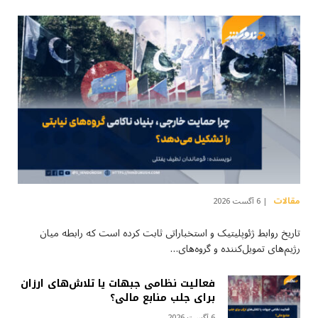
مقالات
6 آگست 2026
تاریخ روابط ژئوپلیتیک و استخباراتی ثابت کرده است که رابطه میان
رژیم‌های تمویل‌کننده و گروه‌های…
فعالیت نظامی جبهات یا تلاش‌های ارزان
برای جلب منابع مالی؟
6 آگست 2026