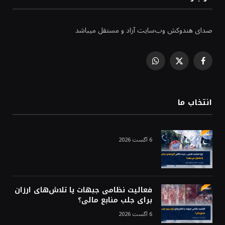
صدای هندوکش وب‌سایت آزاد و مستقل میباشد
WhatsApp
Facebook
X
(Twitter)
انتخاب ما
6 آگست 2026
فعالیت نظامی جبهات یا تلاش‌های ارزان
برای جلب منابع مالی؟
6 آگست 2026