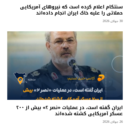
سنتکام اعلام کرده است که نیروهای آمریکایی
حملاتی را علیه خاک ایران انجام داده‌اند
30 جولای 2026
ایران گفته است، در عملیات «نصر ۲» بیش از ۲۰۰
عسکر آمریکایی کشته شده‌اند
26 جولای 2026