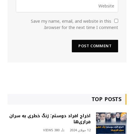
Save my name, email, and website in this
browser for the next time I comment.
TOP POSTS
اخراج افراد دوستم؛ زنگ خطری به سران
فراری‌ها
12 جولای 2024
380
VIEWS