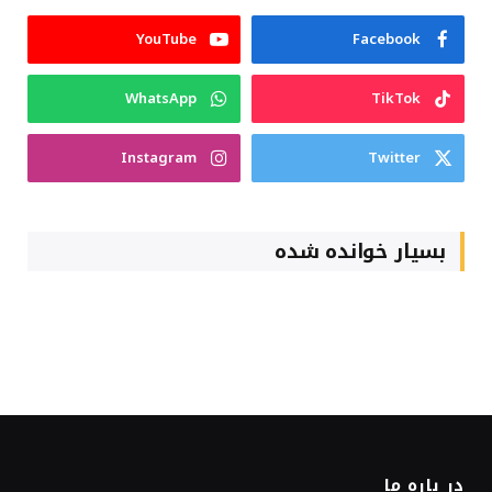
YouTube
Facebook
WhatsApp
TikTok
Instagram
Twitter
بسیار خوانده شده
در باره ما