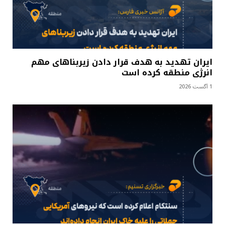
ایران تهدید به هدف قرار دادن زیربناهای مهم
انرژی منطقه کرده است
1 آگست 2026