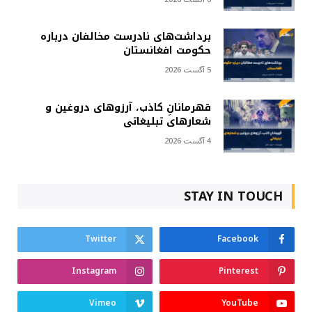
برداشت‌های نادرست مخالفان درباره
حکومت افغانستان
5 آگست 2026
قهرمانانِ کاذب، آرزوهای دروغین و
شعارهای تبلیغاتی
4 آگست 2026
STAY IN TOUCH
Twitter
Facebook
Instagram
Pinterest
Vimeo
YouTube