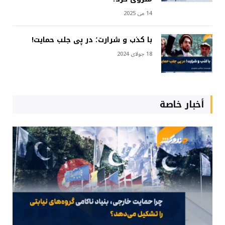
14 می 2025
با کذب و شرارت؛ در پی جلب حمایت!
18 جولای 2024
أخبار خاصة