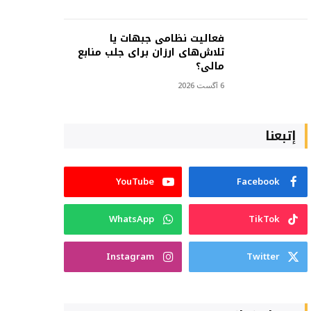
فعالیت نظامی جبهات یا
تلاش‌های ارزان برای جلب منابع
مالی؟
6 آگست 2026
إتبعنا
YouTube
Facebook
WhatsApp
TikTok
Instagram
Twitter