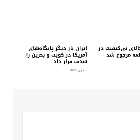
لای بی‌کیفیت در
ایران بار دیگر پایگاه‌های
لعه مرجوع شد
آمریکا در کویت و بحرین را
هدف قرار داد
6 جون 2026