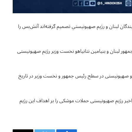
ندگان لبنان و رژیم صهیونیستي تصمیم گرفته‌اند آتش‌بس را
مهور لبنان و بنیامین نتانیاهو نخست وزیر رژیم صهیونیستی
نی و صهیونیستی در سطح رئیس جمهور و نخست وزیر در تاریخ
 اخیر رژیم صهیونیستی حملات موشکی را بر اهداف این رژیم