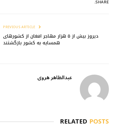
SHARE.
PREVIOUS ARTICLE
دیروز بیش از ۵ هزار مهاجر افغان از کشورهای
همسایه به کشور بازگشتند
عبدالظاهر هروی
RELATED
POSTS