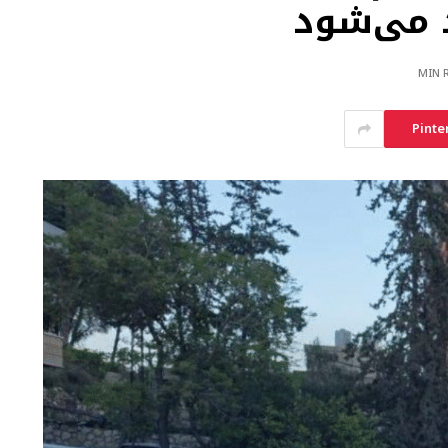
 می‌شود
Pinte