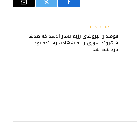
Email
Twitter
Facebook
NEXT ARTICLE
قومندان نیروهای رژیم بشار الاسد که صدها
شهروند سوری را به شهادت رسانده بود
بازداشت شد