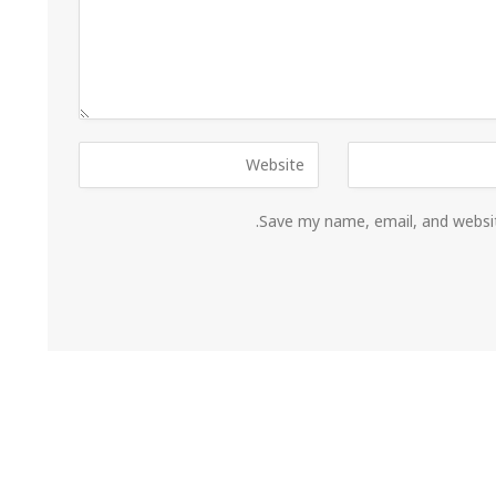
Save my name, email, and websit