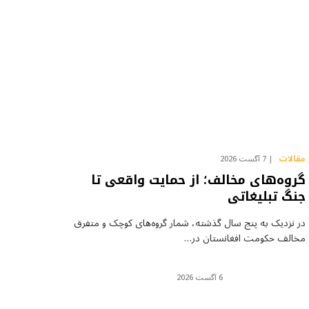
مقالات
7 آگست 2026
گروه‌های مخالف؛ از حمایت واقعی تا
جنگ تبلیغاتی
در نزدیک به پنج سال گذشته، شمار گروه‌های کوچک و متفرق
مخالف حکومت افغانستان در…
6 آگست 2026