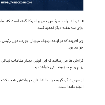
دونالد ترامپ، رئیس جمهور امریکا گفته است که نمای
برای سه هفته دیگر تمدید کنند.
وی افزوده که در آینده نزدیک میزبان جوزف عون رئیس ج
خواهد بود.
گزارش ها می‌رسانند که این اولین دیدار مقامات لبنا
رژیم رژیم صهیونیستی خواهد بود.
از سوی دیگر، گروه حزب الله لبنان در واکنش به حملات
انجام داده است.