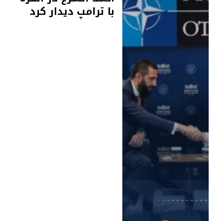
با ترامپ دیدار کرد