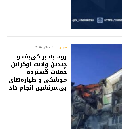
جهان
6 جولای 2026
روسیه بر کی‌یف و
چندین ولایت اوکراین
حملات گسترده
موشکی و طیاره‌های
بی‌سرنشین انجام داد