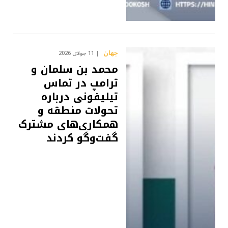
جهان
11 جولای 2026
محمد بن سلمان و
ترامپ در تماس
تیلیفونی درباره
تحولات منطقه و
همکاری‌های مشترک
گفت‌وگو کردند