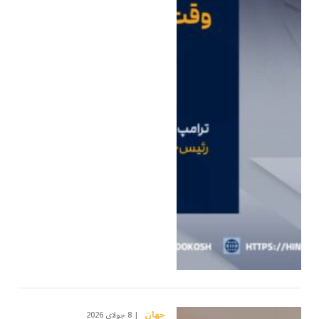
جهان
8 جولای 2026