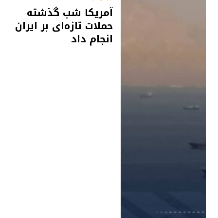
آمریکا شب گذشته
حملات تازه‌ای بر ایران
انجام داد